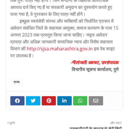
तक पुनः पात्र नहीं होगा। जिन संगठनों के खिलाफ आपराधिक
अपराध दर्ज किए गए हैं या सरकारी अनुदान का दुरुपयोग करते हुए
पाया गया है, वे पुरस्कार के लिए पात्र नहीं होंगे।
इच्छुक स्वयंसेवी संस्था और व्यक्तियों को निर्धारित प्रारूप में
आवेदन संबंधित जिले के सहायक आयुक्त, समाज कल्याण के पास 15
अगस्त 2023 तक प्रस्तुत किया जाना चाहिए। नमूना आवेदन
प्रपत्र और अधिक जानकारी सामाजिक न्याय और विशेष सहायता
विभाग की
http://sjsa.maharashtra.gov.in
इस वेब साइट
पर उपलब्ध है।
-गीतांजली अवचट, उपसंपादक
विभागीय सूचना कार्यालय, पुणे
राज्य
पुराने
और नया
जनभागीदारी के माध्यम से ‘मेरी मिट्टी