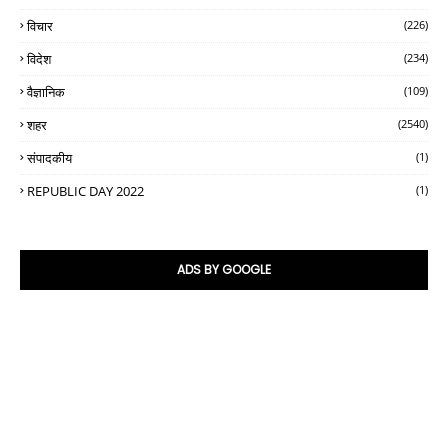
विचार
(226)
विदेश
(234)
वैज्ञानिक
(109)
शहर
(2540)
संपादकीय
(1)
REPUBLIC DAY 2022
(1)
ADS BY GOOGLE