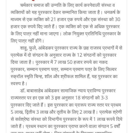
चर्मकार समाज की उन्नति के लिए कार्य करनेवाली संस्था व
व्यक्तियों को यह पुरस्कार देकर सम्मानित किया जाता है। धनकर्ष के
माध्यम से एक व्यक्ति को 21 हजार एक रुपये और एक संस्था को 30
हजार एक रुपये दिए जाते हैं। एक व्यक्ति को एक से अधिक पुरस्कार
के लिए पात्र नहीं माना जाएगा। लोक नियुक्त प्रतिनिधि पुरस्कार के
लिए पात्र नहीं होंगे।
शाहू, फुले, आंबेडकर पुरस्कार राज्य के छह राजस्व प्रभागों में से
प्रत्येक में दो संगठन के अनुसार राज्य के 12 संगठनों को पुरस्कार
दिया जाता है। पुरस्कार में 7 लाख 50 हजार रुपये का नकद
पुरस्कार, सम्मान प्रमाण पत्र, सम्मान प्रमाण पत्र के लिए सिल्वर
स्क्रॉल स्मृति चिन्ह, शॉल और श्रीफल शामिल हैं, यह पुरस्कार का
स्वरुप है।
डॉ. बाबासाहेब आंबेडकर सामाजिक न्याय प्राविण्य पुरस्कार
राज्यस्तर पर हर एक को 3 इस अनुसार 18 संगठनों को 3-3
पुरस्कार दिए जाते हैं। इस पुरस्कार का प्रारूप राज्य स्तर पर प्रथम
5 लाख, द्वितीय 3 लाख और तृतीय के लिए 2 लाख है। प्रत्येक श्रेणी
से सर्वश्रेष्ठ संस्था को विभागीय पुरस्कार के रूप में 1 लाख रूपये दिये
जाते हैं। प्रथम स्थान का पुरस्कार प्राप्त करने वाला संगठन 5 वर्षों