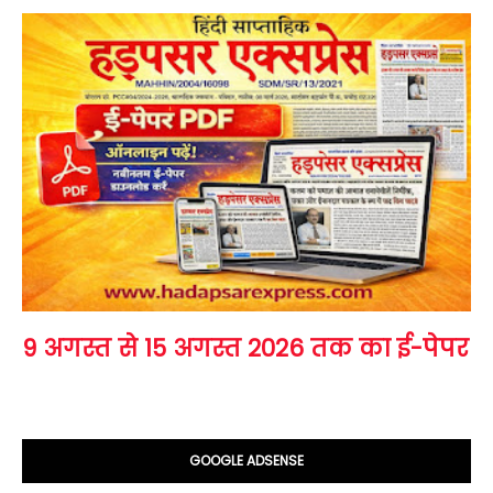
9 अगस्त से 15 अगस्त 2026 तक का ई-पेपर
GOOGLE ADSENSE