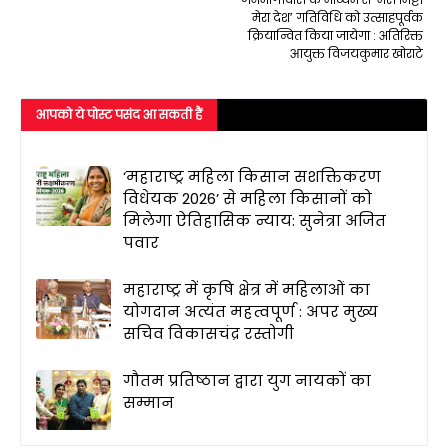
मेरा देश’ गतिविधि को उत्साहपूर्वक
क्रियान्वित किया जायेगा : अतिरिक्त
आयुक्त विजयकुमार खोराटे
आपको ये पोस्ट पसंद आ सकती हैं
‘महाराष्ट्र महिला किसान सशक्तिकरण
विधेयक 2026’ से महिला किसानों को
मिलेगा ऐतिहासिक न्याय: सुनेत्रा अजित
पवार
महाराष्ट्र में कृषि क्षेत्र में महिलाओं का
योगदान अत्यंत महत्वपूर्ण : अपर मुख्य
सचिव विकासचंद्र रस्तोगी
गौतम प्रतिष्ठान द्वारा युग नायकों का
सम्मान