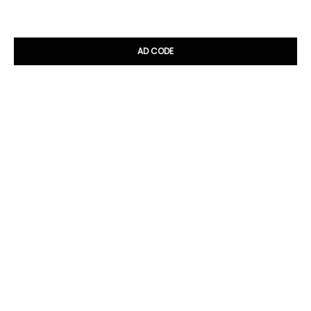
AD CODE