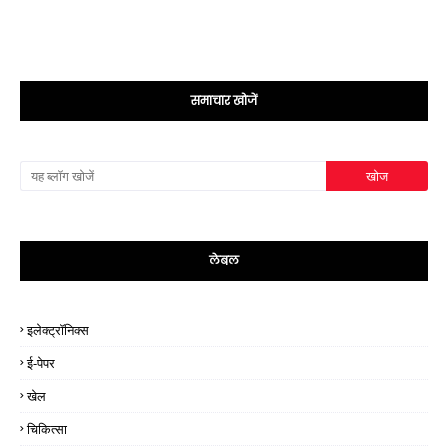
समाचार खोजें
लेबल
इलेक्ट्रॉनिक्स
ई-पेपर
खेल
चिकित्सा