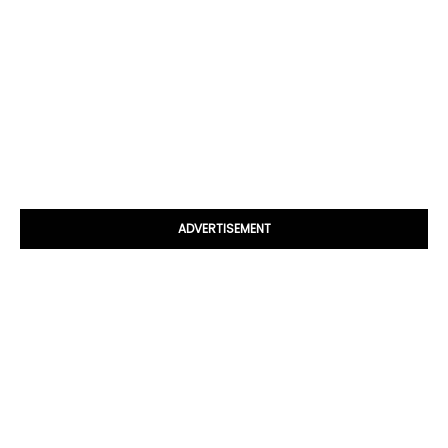
ADVERTISEMENT