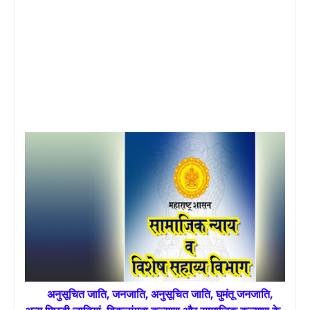
अनुसूचित जाति, जनजाति, अनुसूचित जाति, घुमंतू जनजाति,