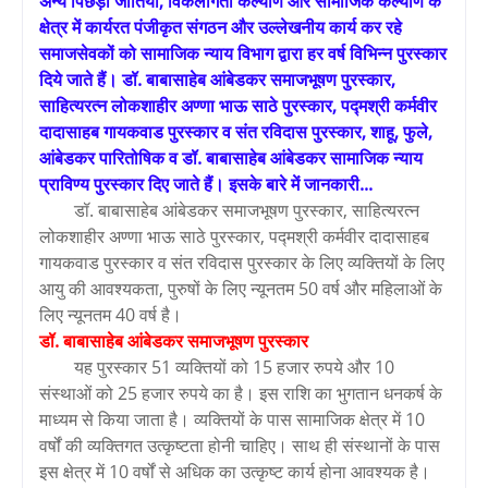
अन्य पिछड़ी जातियां, विकलांगता कल्याण और सामाजिक कल्याण के
क्षेत्र में कार्यरत पंजीकृत संगठन और उल्लेखनीय कार्य कर रहे
समाजसेवकों को सामाजिक न्याय विभाग द्वारा हर वर्ष विभिन्न पुरस्कार
दिये जाते हैं। डॉ. बाबासाहेब आंबेडकर समाजभूषण पुरस्कार,
साहित्यरत्न लोकशाहीर अण्णा भाऊ साठे पुरस्कार, पद्मश्री कर्मवीर
दादासाहब गायकवाड पुरस्कार व संत रविदास पुरस्कार, शाहू, फुले,
आंबेडकर पारितोषिक व डॉ. बाबासाहेब आंबेडकर सामाजिक न्याय
प्राविण्य पुरस्कार दिए जाते हैं। इसके बारे में जानकारी...
डॉ. बाबासाहेब आंबेडकर समाजभूषण पुरस्कार, साहित्यरत्न
लोकशाहीर अण्णा भाऊ साठे पुरस्कार, पद्मश्री कर्मवीर दादासाहब
गायकवाड पुरस्कार व संत रविदास पुरस्कार के लिए व्यक्तियों के लिए
आयु की आवश्यकता, पुरुषों के लिए न्यूनतम 50 वर्ष और महिलाओं के
लिए न्यूनतम 40 वर्ष है।
डॉ. बाबासाहेब आंबेडकर समाजभूषण पुरस्कार
यह पुरस्कार 51 व्यक्तियों को 15 हजार रुपये और 10
संस्थाओं को 25 हजार रुपये का है। इस राशि का भुगतान धनकर्ष के
माध्यम से किया जाता है। व्यक्तियों के पास सामाजिक क्षेत्र में 10
वर्षों की व्यक्तिगत उत्कृष्टता होनी चाहिए। साथ ही संस्थानों के पास
इस क्षेत्र में 10 वर्षों से अधिक का उत्कृष्ट कार्य होना आवश्यक है।