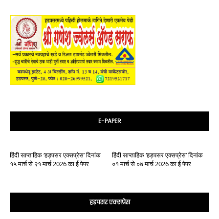
E-PAPER
हिंदी साप्ताहिक ‘हड़पसर एक्सप्रेस’ दिनांक
हिंदी साप्ताहिक ‘हड़पसर एक्सप्रेस’ दिनांक
१५ मार्च से २१ मार्च 2026 का ई पेपर
०१ मार्च से ०७ मार्च 2026 का ई पेपर
हड़पसर एक्सप्रेस