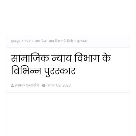
मुख्यपृष्ठ
राज्य
सामाजिक न्याय विभाग के विभिन्न पुरस्कार
सामाजिक न्याय विभाग के
विभिन्न पुरस्कार
हडपसर एक्सप्रेस
अगस्त 09, 2023