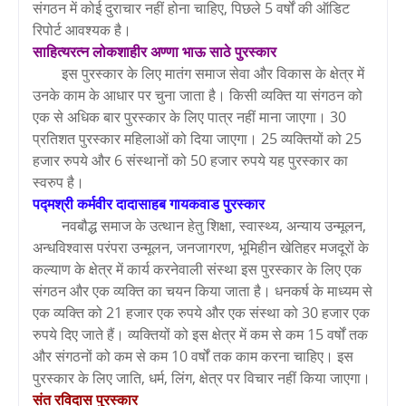
संगठन में कोई दुराचार नहीं होना चाहिए, पिछले 5 वर्षों की ऑडिट
रिपोर्ट आवश्यक है।
साहित्यरत्न लोकशाहीर अण्णा भाऊ साठे पुरस्कार
इस पुरस्कार के लिए मातंग समाज सेवा और विकास के क्षेत्र में
उनके काम के आधार पर चुना जाता है। किसी व्यक्ति या संगठन को
एक से अधिक बार पुरस्कार के लिए पात्र नहीं माना जाएगा। 30
प्रतिशत पुरस्कार महिलाओं को दिया जाएगा। 25 व्यक्तियों को 25
हजार रुपये और 6 संस्थानों को 50 हजार रुपये यह पुरस्कार का
स्वरुप है।
पद्मश्री कर्मवीर दादासाहब गायकवाड पुरस्कार
नवबौद्ध समाज के उत्थान हेतु शिक्षा, स्वास्थ्य, अन्याय उन्मूलन,
अन्धविश्वास परंपरा उन्मूलन, जनजागरण, भूमिहीन खेतिहर मजदूरों के
कल्याण के क्षेत्र में कार्य करनेवाली संस्था इस पुरस्कार के लिए एक
संगठन और एक व्यक्ति का चयन किया जाता है। धनकर्ष के माध्यम से
एक व्यक्ति को 21 हजार एक रुपये और एक संस्था को 30 हजार एक
रुपये दिए जाते हैं। व्यक्तियों को इस क्षेत्र में कम से कम 15 वर्षों तक
और संगठनों को कम से कम 10 वर्षों तक काम करना चाहिए। इस
पुरस्कार के लिए जाति, धर्म, लिंग, क्षेत्र पर विचार नहीं किया जाएगा।
संत रविदास पुरस्कार