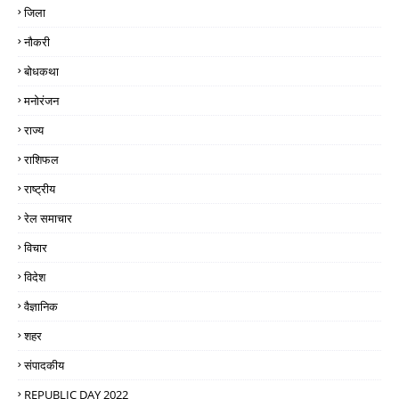
जिला
नौकरी
बोधकथा
मनोरंजन
राज्य
राशिफल
राष्ट्रीय
रेल समाचार
विचार
विदेश
वैज्ञानिक
शहर
संपादकीय
REPUBLIC DAY 2022