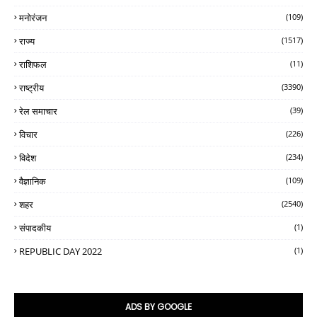
मनोरंजन
(109)
राज्य
(1517)
राशिफल
(11)
राष्ट्रीय
(3390)
रेल समाचार
(39)
विचार
(226)
विदेश
(234)
वैज्ञानिक
(109)
शहर
(2540)
संपादकीय
(1)
REPUBLIC DAY 2022
(1)
ADS BY GOOGLE