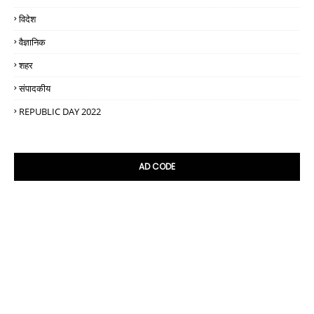
विदेश
वैज्ञानिक
शहर
संपादकीय
REPUBLIC DAY 2022
AD CODE