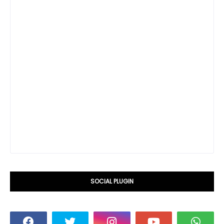
SOCIAL PLUGIN