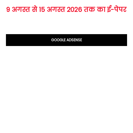
9 अगस्त से 15 अगस्त 2026 तक का ई-पेपर
GOOGLE ADSENSE