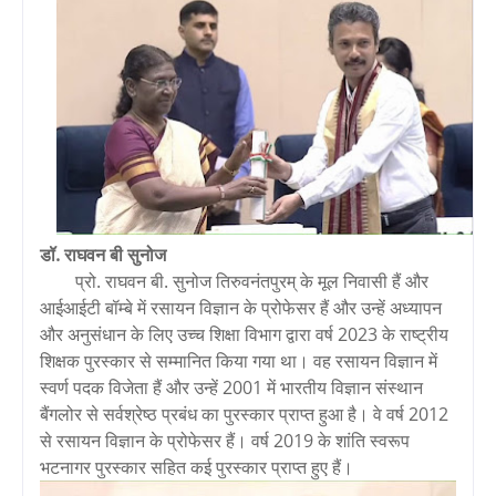
डॉ. राघवन बी सुनोज
प्रो. राघवन बी. सुनोज तिरुवनंतपुरम् के मूल निवासी हैं और
आईआईटी बॉम्बे में रसायन विज्ञान के प्रोफेसर हैं और उन्हें अध्यापन
और अनुसंधान के लिए उच्च शिक्षा विभाग द्वारा वर्ष 2023 के राष्ट्रीय
शिक्षक पुरस्कार से सम्मानित किया गया था। वह रसायन विज्ञान में
स्वर्ण पदक विजेता हैं और उन्हें 2001 में भारतीय विज्ञान संस्थान
बैंगलोर से सर्वश्रेष्ठ प्रबंध का पुरस्कार प्राप्त हुआ है। वे वर्ष 2012
से रसायन विज्ञान के प्रोफेसर हैं। वर्ष 2019 के शांति स्वरूप
भटनागर पुरस्कार सहित कई पुरस्कार प्राप्त हुए हैं।