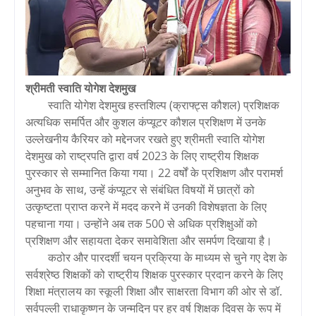
श्रीमती स्वाति योगेश देशमुख
स्वाति योगेश देशमुख हस्तशिल्प (क्राफ्ट्स कौशल) प्रशिक्षक
अत्यधिक समर्पित और कुशल कंप्यूटर कौशल प्रशिक्षण में उनके
उल्लेखनीय कैरियर को मद्देनजर रखते हुए श्रीमती स्वाति योगेश
देशमुख को राष्ट्रपति द्वारा वर्ष 2023 के लिए राष्ट्रीय शिक्षक
पुरस्कार से सम्मानित किया गया। 22 वर्षों के प्रशिक्षण और परामर्श
अनुभव के साथ, उन्हें कंप्यूटर से संबंधित विषयों में छात्रों को
उत्कृष्टता प्राप्त करने में मदद करने में उनकी विशेषज्ञता के लिए
पहचाना गया। उन्होंने अब तक 500 से अधिक प्रशिक्षुओं को
प्रशिक्षण और सहायता देकर समावेशिता और समर्पण दिखाया है।
कठोर और पारदर्शी चयन प्रक्रिया के माध्यम से चुने गए देश के
सर्वश्रेष्ठ शिक्षकों को राष्ट्रीय शिक्षक पुरस्कार प्रदान करने के लिए
शिक्षा मंत्रालय का स्कूली शिक्षा और साक्षरता विभाग की ओर से डॉ.
सर्वपल्ली राधाकृष्णन के जन्मदिन पर हर वर्ष शिक्षक दिवस के रूप में