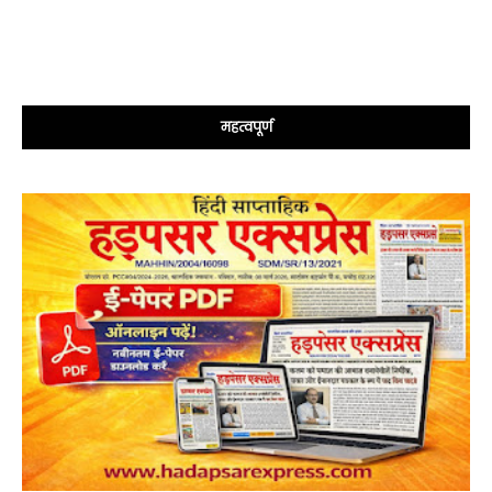
महत्वपूर्ण