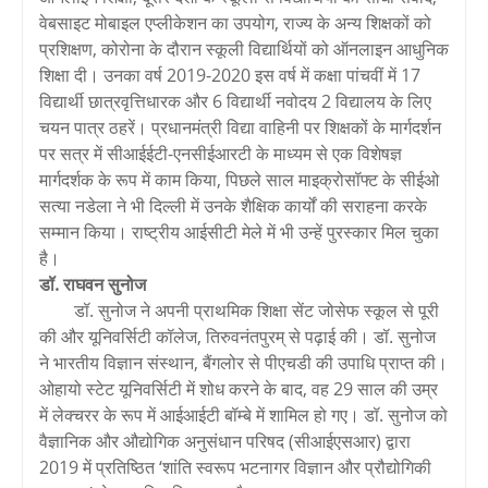
वेबसाइट मोबाइल एप्लीकेशन का उपयोग, राज्य के अन्य शिक्षकों को
प्रशिक्षण, कोरोना के दौरान स्कूली विद्यार्थियों को ऑनलाइन आधुनिक
शिक्षा दी। उनका वर्ष 2019-2020 इस वर्ष में कक्षा पांचवीं में 17
विद्यार्थी छात्रवृत्तिधारक और 6 विद्यार्थी नवोदय 2 विद्यालय के लिए
चयन पात्र ठहरें। प्रधानमंत्री विद्या वाहिनी पर शिक्षकों के मार्गदर्शन
पर सत्र में सीआईईटी-एनसीईआरटी के माध्यम से एक विशेषज्ञ
मार्गदर्शक के रूप में काम किया, पिछले साल माइक्रोसॉफ्ट के सीईओ
सत्या नडेला ने भी दिल्ली में उनके शैक्षिक कार्यों की सराहना करके
सम्मान किया। राष्ट्रीय आईसीटी मेले में भी उन्हें पुरस्कार मिल चुका
है।
डॉ. राघवन सुनोज
डॉ. सुनोज ने अपनी प्राथमिक शिक्षा सेंट जोसेफ स्कूल से पूरी
की और यूनिवर्सिटी कॉलेज, तिरुवनंतपुरम् से पढ़ाई की। डॉ. सुनोज
ने भारतीय विज्ञान संस्थान, बैंगलोर से पीएचडी की उपाधि प्राप्त की।
ओहायो स्टेट यूनिवर्सिटी में शोध करने के बाद, वह 29 साल की उम्र
में लेक्चरर के रूप में आईआईटी बॉम्बे में शामिल हो गए। डॉ. सुनोज को
वैज्ञानिक और औद्योगिक अनुसंधान परिषद (सीआईएसआर) द्वारा
2019 में प्रतिष्ठित ‘शांति स्वरूप भटनागर विज्ञान और प्रौद्योगिकी