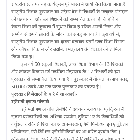
राष्ट्रीय स्तर पर यह कार्यक्रम पूरे भारत में आयोजित किया जाता है।
राष्ट्रीय शिक्षक पुरस्कार का उद्देश्य देश में शिक्षकों के उत्कृष्ट योगदान
को पहचानना और उन शिक्षकों को सम्मानित करना है जिन्होंने न
केवल शिक्षा की गुणवत्ता में सुधार किया है बल्कि अपनी निष्ठा और
समर्पण से अपने छात्रों के जीवन को समृद्ध बनाया है। इस वर्ष से,
राष्ट्रीय शिक्षक पुरस्कार का दायरा बढ़ाकर इसमें उच्च शिक्षा विभाग
और कौशल विकास और उद्यमिता मंत्रालय के शिक्षकों को शामिल
किया गया है।
इस वर्ष 50 स्कूली शिक्षकों, उच्च शिक्षा विभाग के 13 शिक्षकों
और कौशल विकास एवं उद्यमिता मंत्रालय के 12 शिक्षकों को इस
पुरस्कार से सम्मानित किया गया है। पुरस्कार में योग्यता प्रमाण पत्र,
50,000 रुपये और एक पदक पुरस्कार का स्वरुप है।
पुरस्कार विजेताओं के बारे में जानकारी-
श्रीमती मृणाल गांजाले
श्रीमती मृणाल गांजाले-शिंदे ने अध्ययन-अध्यापन प्रक्रिया में
सूचना प्रौद्योगिकी का अभिनव उपयोग, दुनिया भर के विद्यार्थियों को
वर्चुअल तरीके से शिक्षा का आदान-प्रदान, गेमी फिकेशन इन एजूकेशन
परियोजना, ऐसे विभिन्न प्रौद्योगिकियों पर आधारित प्रयोग किए।
ऑनलाइन शिक्षा, दूसरे देशों के स्कूलों से विद्यार्थियों का सीधा संवाद,