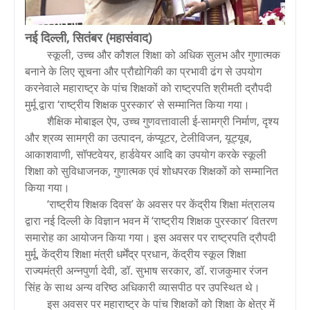
नई दिल्ली, सितंबर (महासंवाद)
स्कूली, उच्च और कौशल शिक्षा को अधिक सुलभ और गुणात्मक
बनाने के लिए सूचना और प्रौद्योगिकी का प्रभावी ढंग से उपयोग
करनेवाले महाराष्ट्र के पांच शिक्षकों को राष्ट्रपति श्रीमती द्रौपदी
मुर्मू द्वारा ‘राष्ट्रीय शिक्षक पुरस्कार’ से सम्मानित किया गया।
शैक्षिक मोबाइल ऐप, उच्च गुणवत्तावाली ई-सामग्री निर्माण, दृश्य
और श्रव्य सामग्री का उत्पादन, कंप्यूटर, टेलीविजन, यूट्यूब,
आकाशवाणी, सॉफ्टवेयर, हार्डवेयर आदि का उपयोग करके स्कूली
शिक्षा को सुविधाजनक, गुणात्मक एवं शोधपरक शिक्षकों को सम्मानित
किया गया।
‘राष्ट्रीय शिक्षक दिवस’ के अवसर पर केंद्रीय शिक्षा मंत्रालय
द्वारा नई दिल्ली के विज्ञान भवन में ‘राष्ट्रीय शिक्षक पुरस्कार’ वितरण
समारोह का आयोजन किया गया। इस अवसर पर राष्ट्रपति द्रौपदी
मुर्मू, केंद्रीय शिक्षा मंत्री धर्मेंद्र प्रधान, केंद्रीय स्कूल शिक्षा
राज्यमंत्री अन्नपुर्णा देवी, डॉ. सुभाष सरकार, डॉ. राजकुमार रंजन
सिंह के साथ अन्य वरिष्ठ अधिकारी व्यासपीठ पर उपस्थित थे।
इस अवसर पर महाराष्ट्र के पांच शिक्षकों को शिक्षा के क्षेत्र में