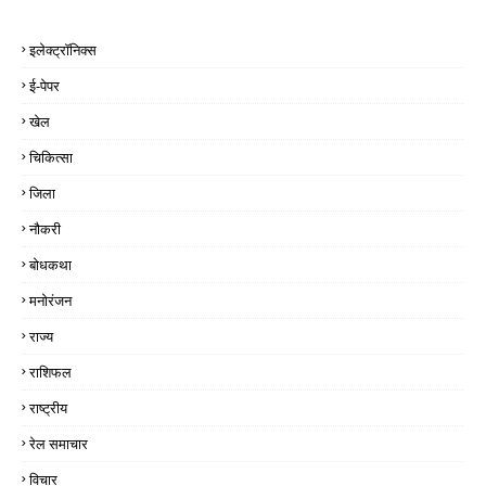
इलेक्ट्रॉनिक्स
ई-पेपर
खेल
चिकित्सा
जिला
नौकरी
बोधकथा
मनोरंजन
राज्य
राशिफल
राष्ट्रीय
रेल समाचार
विचार