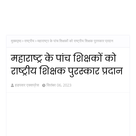
मुख्यपृष्ठ
राष्ट्रीय
महाराष्ट्र के पांच शिक्षकों को राष्ट्रीय शिक्षक पुरस्कार प्रदान
महाराष्ट्र के पांच शिक्षकों को
राष्ट्रीय शिक्षक पुरस्कार प्रदान
हडपसर एक्सप्रेस
सितंबर 06, 2023