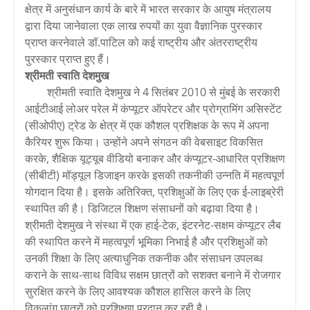
क्षेत्र में अनुसंधान कार्य के बारे में भारत सरकार के आयुष मंत्रालय
द्वारा दिया जानेवाला एक लाख रुपयों का युवा वैज्ञानिक पुरस्कार
प्राप्त करनेवाले डॉ.पाटिल को कई राष्ट्रीय और अंतरराष्ट्रीय
पुरस्कार प्राप्त हुए हैं।
श्रीमती स्वाति देशमुख
श्रीमती स्वाति देशमुख ने 4 सितंबर 2010 से मुंबई के सरकारी
आईटीआई लोअर परेल में कंप्यूटर ऑपरेटर और प्रोग्रामिंग असिस्टेंट
(सीओपीए) ट्रेड के क्षेत्र में एक कौशल प्रशिक्षक के रूप में अपना
कैरियर शुरू किया। उन्होंने अपने संगठन की वेबसाइट विकसित
करके, शैक्षिक यूट्यूब वीडियो बनाकर और कंप्यूटर-आधारित प्रशिक्षण
(सीबीटी) मॉड्यूल डिजाइन करके इसकी तकनीकी उन्नति में महत्वपूर्ण
योगदान दिया है। इसके अतिरिक्त, प्रशिक्षुओं के लिए एक ई-लाइब्रेरी
स्थापित की है। डिजिटल शिक्षण संसाधनों को बढ़ावा दिया है।
श्रीमती देशमुख ने संस्था में एक हाई-टेक, इंटरनेट-सक्षम कंप्यूटर लैब
की स्थापित करने में महत्वपूर्ण भूमिका निभाई है और प्रशिक्षुओं को
उनकी शिक्षा के लिए अत्याधुनिक तकनीक और संसाधन उपलब्ध
कराने के साथ-साथ विविध सक्षम छात्रों को सशक्त बनाने में रोजगार
सुरक्षित करने के लिए आवश्यक कौशल हासिल करने के लिए
विकलांग छात्रों को प्रशिक्षण प्रदान कर रही है।