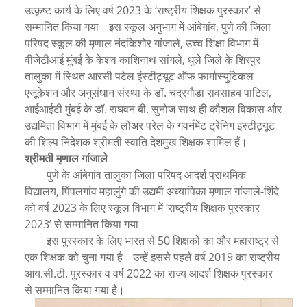
उत्कृष्ट कार्य के लिए वर्ष 2023 के ‘राष्ट्रीय शिक्षक पुरस्कार’ से
सम्मानित किया गया। इस स्कूल अनुभाग में आंबेगांव, पुणे की जिला
परिषद स्कूल की मृणाल नंदकिशोर गांजाले, उच्च शिक्षा विभाग में
वीजेटीआई मुंबई के केशव काशिनाथ सांगले, धुले जिले के शिरपुर
तालुका में स्थित आरसी पटेल इंस्टीट्यूट ऑफ फार्मास्युटिकल
एजूकेशन और अनुसंधान संस्था के डॉ. चंद्रगौडा रावसाहब पाटिल,
आईआईटी मुंबई के डॉ. राघवन बी. सुनोज साथ ही कौशल विकास और
उद्यमिता विभाग में मुंबई के लोअर परेल के गवर्नमेंट ट्रेनिंग इंस्टीट्यूट
की शिल्प निदेशक श्रीमती स्वाति देशमुख शिक्षक शामिल हैं।
श्रीमती मृणाल गांजाले
पुणे के आंबेगांव तालुका जिला परिषद आदर्श प्राथमिक
विद्यालय, पिंपलगांव महालुंगे की उद्यमी अध्यापिका मृणाल गांजाले-शिंदे
को वर्ष 2023 के लिए स्कूल विभाग में ‘राष्ट्रीय शिक्षक पुरस्कार
2023’ से सम्मानित किया गया।
इस पुरस्कार के लिए भारत से 50 शिक्षकों का और महाराष्ट्र से
एक शिक्षक को चुना गया है। उन्हें इससे पहले वर्ष 2019 का राष्ट्रीय
आय.सी.टी. पुरस्कार व वर्ष 2022 का राज्य आदर्श शिक्षक पुरस्कार
से सम्मानित किया गया है।