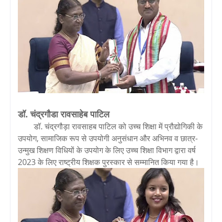
डॉ. चंद्रगौडा रावसाहेब पाटिल
डॉ. चंद्रगौड़ा रावसाहब पाटिल को उच्च शिक्षा में प्रौद्योगिकी के
उपयोग, सामाजिक रूप से उपयोगी अनुसंधान और अभिनव व छात्र-
उन्मुख शिक्षण विधियों के उपयोग के लिए उच्च शिक्षा विभाग द्वारा वर्ष
2023 के लिए राष्ट्रीय शिक्षक पुरस्कार से सम्मानित किया गया है।