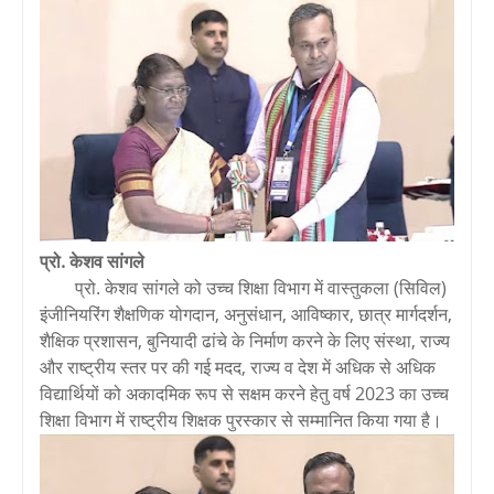
प्रो. केशव सांगले
प्रो. केशव सांगले को उच्च शिक्षा विभाग में वास्तुकला (सिविल)
इंजीनियरिंग शैक्षणिक योगदान, अनुसंधान, आविष्कार, छात्र मार्गदर्शन,
शैक्षिक प्रशासन, बुनियादी ढांचे के निर्माण करने के लिए संस्था, राज्य
और राष्ट्रीय स्तर पर की गई मदद, राज्य व देश में अधिक से अधिक
विद्यार्थियों को अकादमिक रूप से सक्षम करने हेतु वर्ष 2023 का उच्च
शिक्षा विभाग में राष्ट्रीय शिक्षक पुरस्कार से सम्मानित किया गया है।