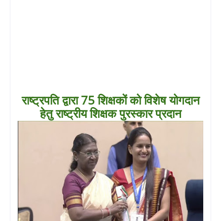
राष्ट्रपति द्वारा 75 शिक्षकों को विशेष योगदान
हेतु राष्ट्रीय शिक्षक पुरस्कार प्रदान