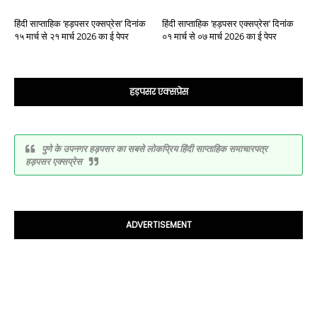
हिंदी साप्ताहिक ‘हड़पसर एक्सप्रेस’ दिनांक
हिंदी साप्ताहिक ‘हड़पसर एक्सप्रेस’ दिनांक
१५ मार्च से २१ मार्च 2026 का ई पेपर
०१ मार्च से ०७ मार्च 2026 का ई पेपर
हड़पसर एक्सप्रेस
पुणे के उपनगर हड़पसर का सबसे लोकप्रिय हिंदी साप्ताहिक समाचारपत्र
हड़पसर एक्सप्रेस
ADVERTISEMENT