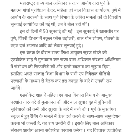
महाराष्ट्र राज्य बाल अधिकार संरक्षण आयोग द्वारा पुणे के
महात्मा गांधी प्रशिक्षण केंद्र, महिला एवं बाल विकास कार्यालय, पुणे में
आयोग के सदस्यों के साथ पुणे विभाग के लंबित मामलों की दो दिवसीय
सुनवाई आयोजित की गई थी, तब वे बोल रही थीं।
इन दो दिनों में 50 सुनवाई की गईं। इस सुनवाई में खासतौर पर
पुणे, पिंपरी विभाग में स्कूल फीस बढ़ोतरी, बाल यौन शोषण, पोक्सो के
तहत दर्ज अपराध आदि को लेकर सुनवाई हुई।
इस बैठक के दौरान राज्य शिक्षा आयुक्त सूरज मांढरे की
एडवोकेट शाह ने मुलाकात कर राज्य बाल अधिकार संरक्षण अधिनियम
में संशोधन की सिफारिशें कीं और इसमें बदलाव का सुझाव दिया,
इसलिए अगले सप्ताह शिक्षा विभाग के सभी उप निदेशक वीडियो
प्रणाली के माध्यम से बैठक कर इस कानून के बारे में उनकी राय
जानेंगे।
एडवोकेट शाह ने महिला एवं बाल विकास विभाग के आयुक्त
प्रशांत नारनवरे से मुलाकात की और बाल सुधार गृह में बुनियादी
सुविधाओं की कमी और सुरक्षा के बारे में चर्चा की। पुणे के मुक्तांगन
स्कूल में हुए रैगिंग के मामले में केस दर्ज करने के साथ-साथ समुपदेशन
करना भी जरूरी है. यह राय उन्होंने दी। इसके लिए बाल अधिकार
संरक्षण आयोग अपना सर्वश्रेष्ठ प्रयास करेगा। यह विश्वास एडवोकेट