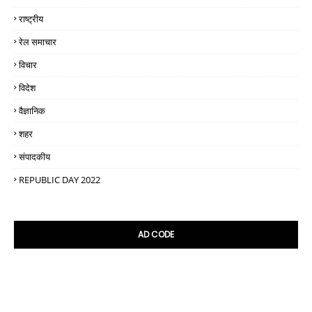
राष्ट्रीय
रेल समाचार
विचार
विदेश
वैज्ञानिक
शहर
संपादकीय
REPUBLIC DAY 2022
AD CODE