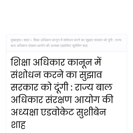
मुख्यपृष्ठ
शहर
शिक्षा अधिकार कानून में संशोधन करने का सुझाव सरकार को दूंगी : राज्य
बाल अधिकार संरक्षण आयोग की अध्यक्षा एडवोकेट सुशीबेन शाह
शिक्षा अधिकार कानून में
संशोधन करने का सुझाव
सरकार को दूंगी : राज्य बाल
अधिकार संरक्षण आयोग की
अध्यक्षा एडवोकेट सुशीबेन
शाह