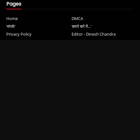
Pages
Home
DMCA
‘संपर्क’
‘हमारे बारे में...’
Privacy Policy
Editor - Dinesh Chandra