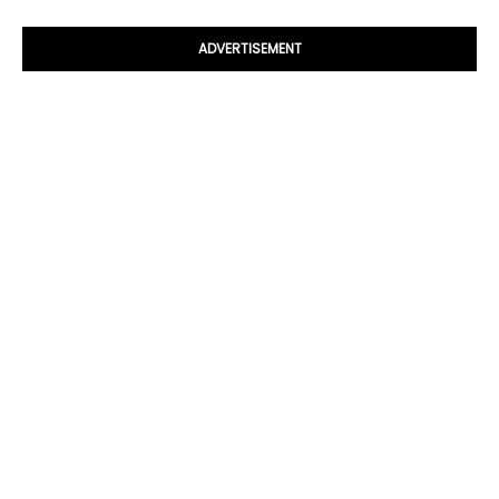
ADVERTISEMENT