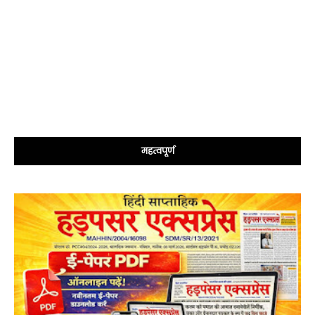
महत्वपूर्ण