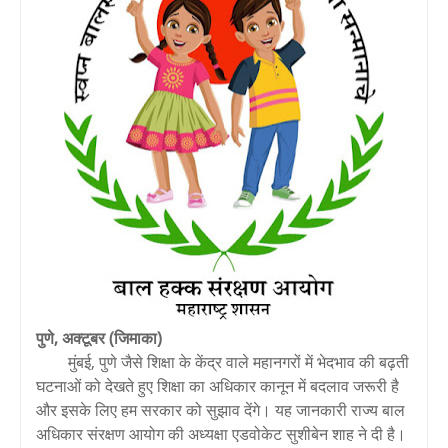
पुणे, अक्टूबर (जिमाका)
मुंबई, पुणे जैसे शिक्षा के केंद्र वाले महानगरों में भेदभाव की बढ़ती
घटनाओं को देखते हुए शिक्षा का अधिकार कानून में बदलाव जरूरी है
और इसके लिए हम सरकार को सुझाव देंगे। यह जानकारी राज्य बाल
अधिकार संरक्षण आयोग की अध्यक्षा एडवोकेट सुशीबेन शाह ने दी है।