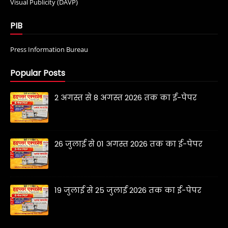
Visual Publicity (DAVP)
PIB
Press Information Bureau
Popular Posts
2 अगस्त से 8 अगस्त 2026 तक का ई-पेपर
26 जुलाई से 01 अगस्त 2026 तक का ई-पेपर
19 जुलाई से 25 जुलाई 2026 तक का ई-पेपर