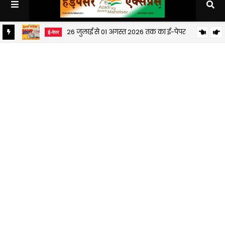
26 जुलाई से 01 अगस्त 2026 तक का ई-पेपर
ई-पेपर
19 जुलाई से 25 जुलाई 2026 तक का ई-पेपर
ई-पेपर