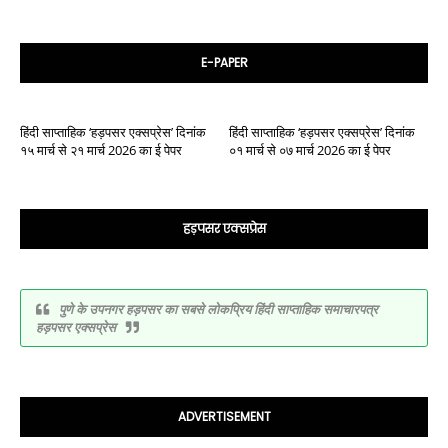
E-PAPER
हिंदी साप्ताहिक ‘हड़पसर एक्सप्रेस’ दिनांक
हिंदी साप्ताहिक ‘हड़पसर एक्सप्रेस’ दिनांक
१५ मार्च से २१ मार्च 2026 का ई पेपर
०१ मार्च से ०७ मार्च 2026 का ई पेपर
हड़पसर एक्सप्रेस
पुणे के उपनगर हड़पसर का सबसे लोकप्रिय हिंदी साप्ताहिक समाचारपत्र
हड़पसर एक्सप्रेस
ADVERTISEMENT