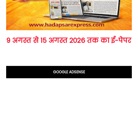
9 अगस्त से 15 अगस्त 2026 तक का ई-पेपर
GOOGLE ADSENSE