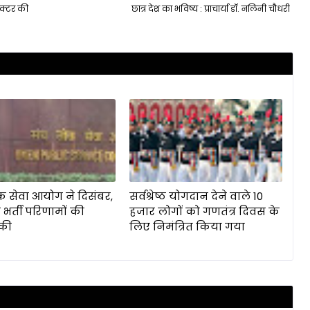
क्टर की
छात्र देश का भविष्य : प्राचार्या डॉ. नलिनी चौधरी
क सेवा आयोग ने दिसंबर,
सर्वश्रेष्ठ योगदान देने वाले 10
 भर्ती परिणामों की
हजार लोगों को गणतंत्र दिवस के
की
लिए निमंत्रित किया गया