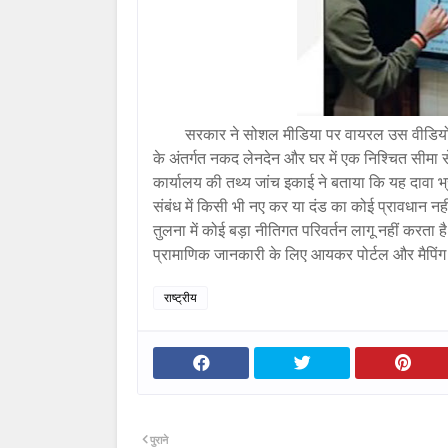
सरकार ने सोशल मीडिया पर वायरल उस वीडियो
के अंतर्गत नकद लेनदेन और घर में एक निश्चित सीमा
कार्यालय की तथ्य जांच इकाई ने बताया कि यह दावा भ्र
संबंध में किसी भी नए कर या दंड का कोई प्रावधान
तुलना में कोई बड़ा नीतिगत परिवर्तन लागू नहीं करत
प्रामाणिक जानकारी के लिए आयकर पोर्टल और मैपिं
राष्ट्रीय
पुराने