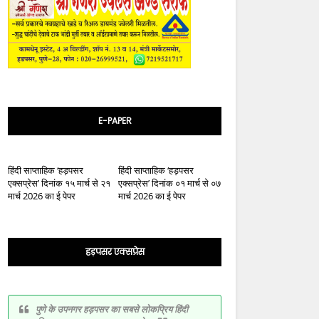
E-PAPER
हिंदी साप्ताहिक ‘हड़पसर
हिंदी साप्ताहिक ‘हड़पसर
एक्सप्रेस’ दिनांक १५ मार्च से २१
एक्सप्रेस’ दिनांक ०१ मार्च से ०७
मार्च 2026 का ई पेपर
मार्च 2026 का ई पेपर
हड़पसर एक्सप्रेस
पुणे के उपनगर हड़पसर का सबसे लोकप्रिय हिंदी