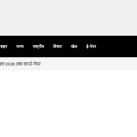
शहर
राज्य
राष्ट्रीय
विचार
खेल
ई-पेपर
गस्त 2026 तक का ई-पेपर