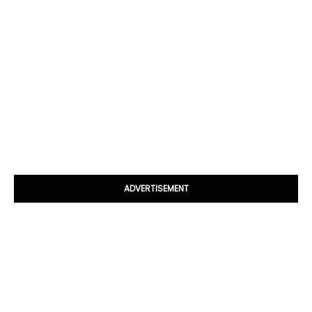
ADVERTISEMENT