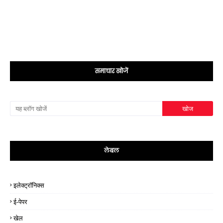
समाचार खोजें
लेबल
इलेक्ट्रॉनिक्स
ई-पेपर
खेल