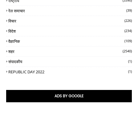
राष्ट्रीय
(3390)
रेल समाचार
(39)
विचार
(226)
विदेश
(234)
वैज्ञानिक
(109)
शहर
(2540)
संपादकीय
(1)
REPUBLIC DAY 2022
(1)
ADS BY GOOGLE