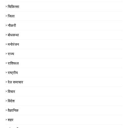
चिकित्सा
जिला
नौकरी
बोधकथा
मनोरंजन
राज्य
राशिफल
राष्ट्रीय
रेल समाचार
विचार
विदेश
वैज्ञानिक
शहर