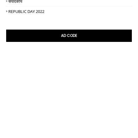
संपादकीय
REPUBLIC DAY 2022
AD CODE