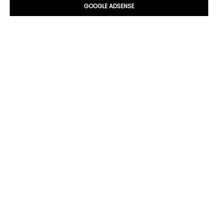
GOOGLE ADSENSE