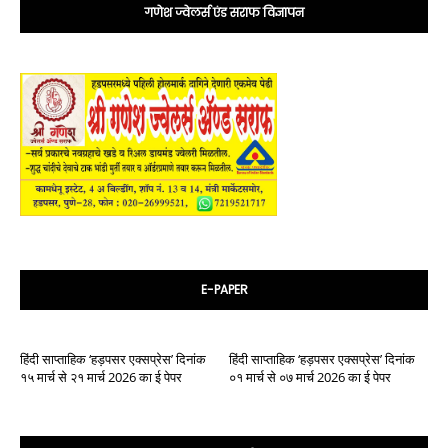
गणेश ज्वेलर्स एंड सराफ विज्ञापन
E-PAPER
हिंदी साप्ताहिक ‘हड़पसर एक्सप्रेस’ दिनांक
हिंदी साप्ताहिक ‘हड़पसर एक्सप्रेस’ दिनांक
१५ मार्च से २१ मार्च 2026 का ई पेपर
०१ मार्च से ०७ मार्च 2026 का ई पेपर