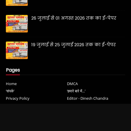
26 जुलाई से 01 अगस्त 2026 तक का ई-पेपर
19 जुलाई से 25 जुलाई 2026 तक का ई-पेपर
Pages
Home
DMCA
‘संपर्क’
‘हमारे बारे में...’
Privacy Policy
Editor - Dinesh Chandra