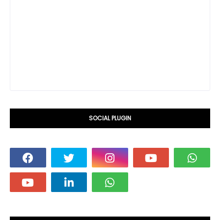
SOCIAL PLUGIN