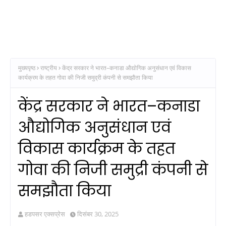
मुख्यपृष्ठ
राष्ट्रीय
केंद्र सरकार ने भारत–कनाडा औद्योगिक अनुसंधान एवं विकास
कार्यक्रम के तहत गोवा की निजी समुद्री कंपनी से समझौता किया
केंद्र सरकार ने भारत–कनाडा
औद्योगिक अनुसंधान एवं
विकास कार्यक्रम के तहत
गोवा की निजी समुद्री कंपनी से
समझौता किया
हडपसर एक्सप्रेस
दिसंबर 30, 2025