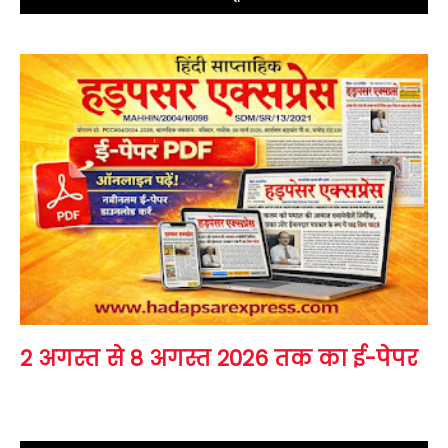
2 अगस्त से 8 अगस्त 2026 तक का ई-पेपर