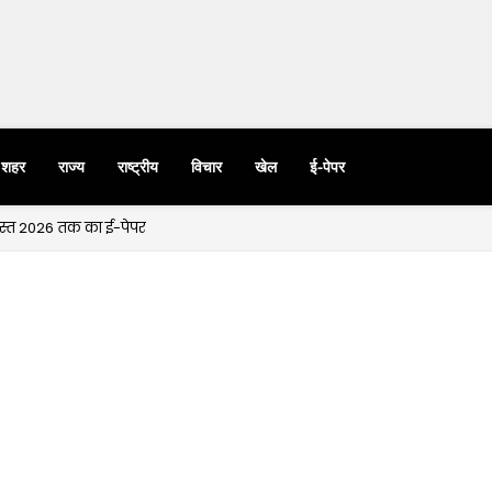
शहर
राज्य
राष्ट्रीय
विचार
खेल
ई-पेपर
गस्त 2026 तक का ई-पेपर