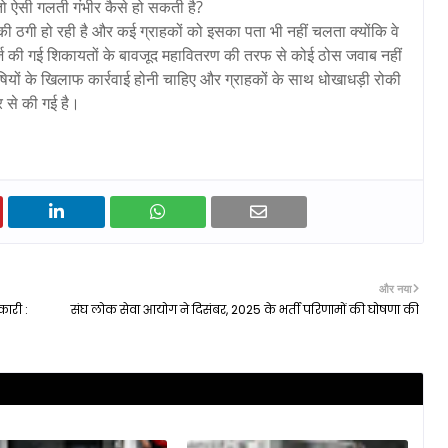
तो ऐसी गलती गंभीर कैसे हो सकती है?
की ठगी हो रही है और कई ग्राहकों को इसका पता भी नहीं चलता क्योंकि वे
दर्ज़ की गई शिकायतों के बावजूद महावितरण की तरफ से कोई ठोस जवाब नहीं
षियों के खिलाफ कार्रवाई होनी चाहिए और ग्राहकों के साथ धोखाधड़ी रोकी
 से की गई है।
और नया
कारी :
संघ लोक सेवा आयोग ने दिसंबर, 2025 के भर्ती परिणामों की घोषणा की