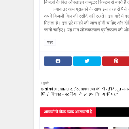
बिजली के बिल ऑनलाइन कंप्यूटर सिस्टम से बनते हैं 
ज़्यादातर आम ग्राहकों के साथ इस तरह से पैसे 
अपने बिजली बिल की रसीदें नहीं रखते। इस बारे में 
मिलता है। इस पूरे मामले की जांच होनी चाहिए और दो
जानी चाहिए। यह मांग लोककल्याण प्रतिष्ठाण की ओर
शहर
पुराने
छात्रों को आर.आर.आर. सेंटर अवधारणा की दी गई विस्तृत जान
पिंपरी चिंचवड़ नगर निगम के स्वास्थ्य विभाग की पहल
आपको ये पोस्ट पसंद आ सकती हैं