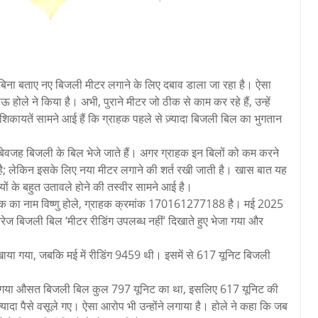
से बिना बताए नए बिजली मीटर लगाने के लिए दबाव डाला जा रहा है। ऐसा
होले ने किया है। अभी, पुराने मीटर जो ठीक से काम कर रहे हैं, उन्हें
कायतें सामने आई हैं कि ग्राहक पहले से ज़्यादा बिजली बिल का भुगतान
 बेवजह बिजली के बिल भेजे जाते हैं। अगर ग्राहक इन बिलों को कम करने
 है; लेकिन इसके लिए नया मीटर लगाने की शर्त रखी जाती है। खास बात यह
यों के बहुत उतावले होने की तस्वीर सामने आई है।
राहक का नाम विष्णु होले, ग्राहक क्रमांक 170161277188 है। मई 2025
ेज बिजली बिल ‘मीटर रीडिंग उपलब्ध नहीं’ दिखाते हुए भेजा गया और
िखाया गया, जबकि मई में रीडिंग 9459 थी। इसमें से 617 यूनिट बिजली
या गया औसत बिजली बिल कुल 797 यूनिट का था, इसलिए 617 यूनिट की
यादा पैसे वसूले गए। ऐसा आरोप भी उन्होंने लगाया है। होले ने कहा कि जब