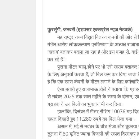
फुरसुंगी, जनवरी (हड़पसर एक्सप्रेस न्यूज नेटवर्क)
महाराष्ट्र राज्य विद्युत वितरण कंपनी की ओर 
गंभीर आरोप लोककल्याण प्रतिष्ठाण के अध्यक्ष राजाभाऊ 
‘खराब’ बताकर बदला जा रहा है और इस वजह से, कई शि
कर रहे हैं।
पुराना मीटर चालू होने पर भी उसे खराब बताकर
के लिए अनुवर्ती करता है, तो बिल कम कर दिया जाता
है कि एक खास कंपनी के मीटर लगाने के लिए कर्मचारि
ऐसा बताते हुए राजाभाऊ होले ने बताया कि ग्
से नवंबर 2025 तक सात महीने के समय के दौरान, एवर
ग्राहक ने उन बिलों का भुगतान भी कर दिया।
हालांकि, दिसंबर में मीटर रीडिंग 10076 यह द
खपत दिखाते हुए 11,280 रुपये का बिल भेजा गया।
असल में, मई से नवंबर के बीच भेजा और चुका
तुलना में 80 यूनिट ज़्यादा बिजली की खपत दिखाकर ज़्