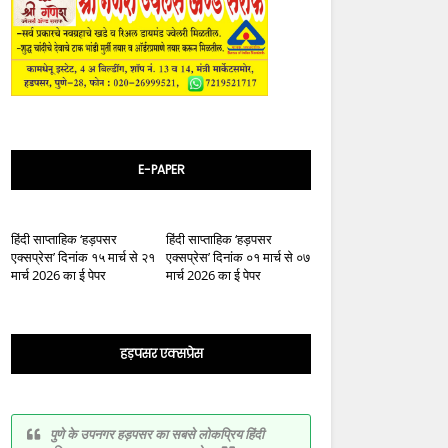
E-PAPER
हिंदी साप्ताहिक ‘हड़पसर
हिंदी साप्ताहिक ‘हड़पसर
एक्सप्रेस’ दिनांक १५ मार्च से २१
एक्सप्रेस’ दिनांक ०१ मार्च से ०७
मार्च 2026 का ई पेपर
मार्च 2026 का ई पेपर
हड़पसर एक्सप्रेस
पुणे के उपनगर हड़पसर का सबसे लोकप्रिय हिंदी