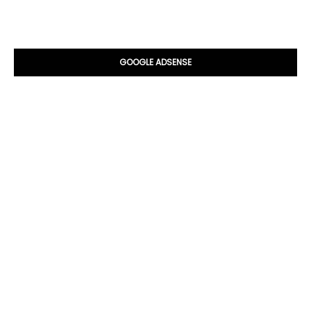
GOOGLE ADSENSE