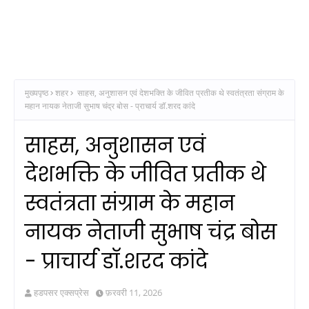
मुख्यपृष्ठ
शहर
साहस, अनुशासन एवं देशभक्ति के जीवित प्रतीक थे स्वतंत्रता संग्राम के
महान नायक नेताजी सुभाष चंद्र बोस - प्राचार्य डॉ.शरद कांदे
साहस, अनुशासन एवं
देशभक्ति के जीवित प्रतीक थे
स्वतंत्रता संग्राम के महान
नायक नेताजी सुभाष चंद्र बोस
- प्राचार्य डॉ.शरद कांदे
हडपसर एक्सप्रेस
फ़रवरी 11, 2026