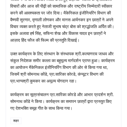
विचारों और आज की पीढ़ी को सामाजिक और राष्ट्रीय जिम्मेदारी स्वीकार
करने की आवश्यकता पर जोर दिया। मैकेनिकल इंजीनियरिंग विभाग की
वैष्णवी सुरणार, मृणाली लोणकर और मानस आर्यनकर इन छात्रों ने अपने
विचार व्यक्त करते हुए नेताजी सुभाष चंद्र बोस को श्रद्धांजलि अर्पित की।
इसके अलावा हर्ष सिंह, सफिना शेख और विकास यादव इन छात्रों ने
आज़ाद हिंद फौज की फिल्म की प्रस्तुति दिखाई।
उक्त कार्यक्रम के लिए संस्थान के संस्थापक श्री.कल्याणराव जाधव और
संकुल निदेशक समीर कल्ला का बहुमूल्य मार्गदर्शन प्राप्त हुआ। कार्यक्रम
का आयोजन मैकेनिकल इंजीनियरिंग विभाग की ओर से किया गया था,
जिसमें श्री सोमनाथ कोंडे, प्रा.सारिका कोरडे, कंप्यूटर विभाग की
प्रा.भाग्यश्री कुमकर का अमूल्य योगदान रहा।
कार्यक्रम का सूत्रसंचालन प्रा.सारिका कोरडे और आभार प्रदर्शन श्री.
सोमनाथ कोंडे ने किया। कार्यक्रम का समापन छात्रों द्वारा प्रस्तुत किए
गए देशभक्ति समूह गीत के साथ किया गया।
शहर