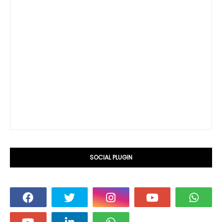
SOCIAL PLUGIN