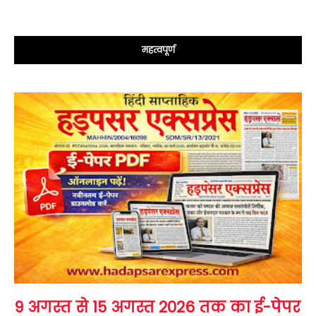
महत्वपूर्ण
9 अगस्त से 15 अगस्त 2026 तक का ई-पेपर