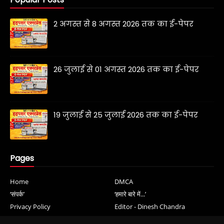
2 अगस्त से 8 अगस्त 2026 तक का ई-पेपर
26 जुलाई से 01 अगस्त 2026 तक का ई-पेपर
19 जुलाई से 25 जुलाई 2026 तक का ई-पेपर
Pages
Home
DMCA
‘संपर्क’
‘हमारे बारे में...’
Privacy Policy
Editor - Dinesh Chandra