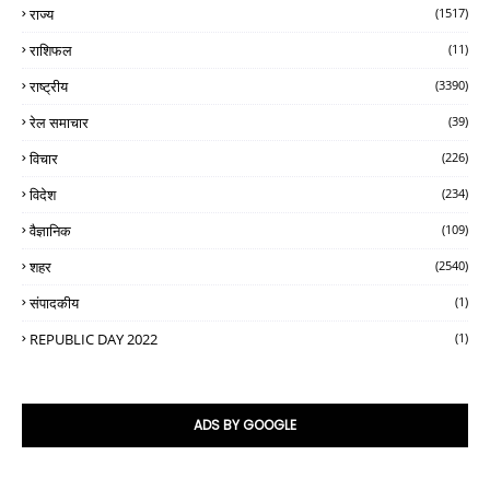
राज्य
(1517)
राशिफल
(11)
राष्ट्रीय
(3390)
रेल समाचार
(39)
विचार
(226)
विदेश
(234)
वैज्ञानिक
(109)
शहर
(2540)
संपादकीय
(1)
REPUBLIC DAY 2022
(1)
ADS BY GOOGLE