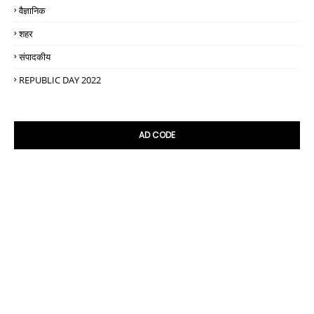
वैज्ञानिक
शहर
संपादकीय
REPUBLIC DAY 2022
AD CODE