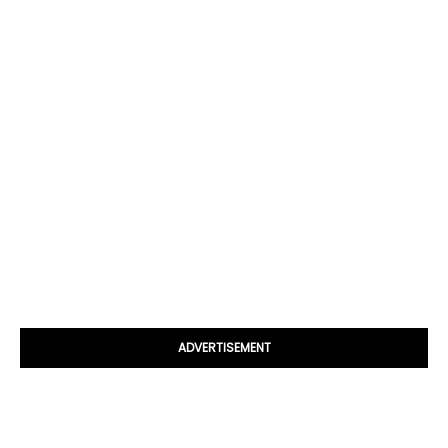
ADVERTISEMENT