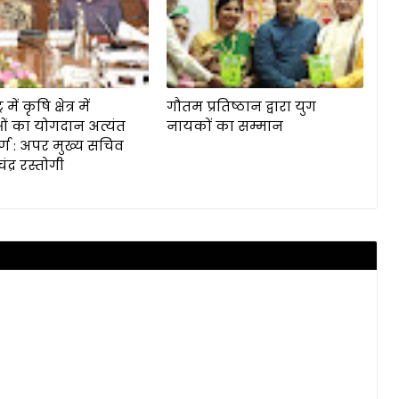
 में कृषि क्षेत्र में
गौतम प्रतिष्ठान द्वारा युग
ं का योगदान अत्यंत
नायकों का सम्मान
र्ण : अपर मुख्य सचिव
द्र रस्तोगी