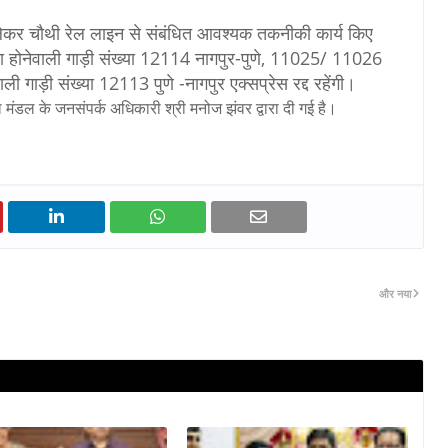
ेकर चौथी रेल लाइन से संबंधित आवश्यक तकनीकी कार्य किए
ना होनेवाली गाड़ी संख्या 12114 नागपुर-पुणे, 11025/ 11026
ली गाड़ी संख्या 12113 पुणे -नागपुर एक्सप्रेस रद्द रहेंगी।
 मंडल के जनसंपर्क अधिकारी श्री मनोज झंवर द्वारा दी गई है।
और नया