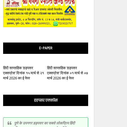
E-PAPER
हिंदी साप्ताहिक ‘हड़पसर
हिंदी साप्ताहिक ‘हड़पसर
एक्सप्रेस’ दिनांक १५ मार्च से २१
एक्सप्रेस’ दिनांक ०१ मार्च से ०७
मार्च 2026 का ई पेपर
मार्च 2026 का ई पेपर
हड़पसर एक्सप्रेस
पुणे के उपनगर हड़पसर का सबसे लोकप्रिय हिंदी