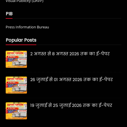
Visual Publicity (DAVP)
PIB
Press Information Bureau
Popular Posts
2 अगस्त से 8 अगस्त 2026 तक का ई-पेपर
26 जुलाई से 01 अगस्त 2026 तक का ई-पेपर
19 जुलाई से 25 जुलाई 2026 तक का ई-पेपर