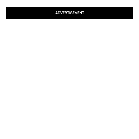
ADVERTISEMENT