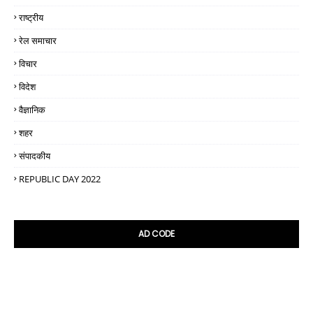
राष्ट्रीय
रेल समाचार
विचार
विदेश
वैज्ञानिक
शहर
संपादकीय
REPUBLIC DAY 2022
AD CODE