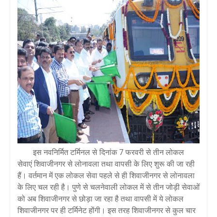
इस नवनिर्मित टर्मिनल से दिनांक 7 फरवरी से तीन लोकल
सेवाएं शिवाजीनगर से लोनावला तथा वापसी के लिए शुरू की जा रही
हैं। वर्तमान में एक लोकल सेवा पहले से ही शिवाजीनगर से लोनावला
के लिए चल रही है। पुणे से चलनेवाली लोकल में से तीन जोड़ी सेवाओं
को अब शिवाजीनगर से छोड़ा जा रहा है तथा वापसी में ये लोकल
शिवाजीनगर पर ही टर्मिनेट होंगी। इस तरह शिवाजीनगर से कुल चार