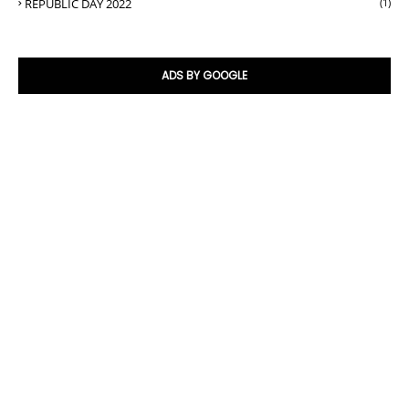
REPUBLIC DAY 2022
(1)
ADS BY GOOGLE