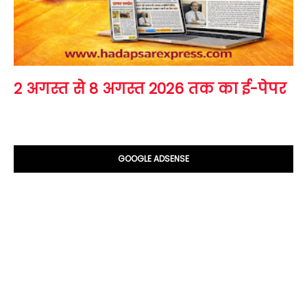
2 अगस्त से 8 अगस्त 2026 तक का ई-पेपर
GOOGLE ADSENSE