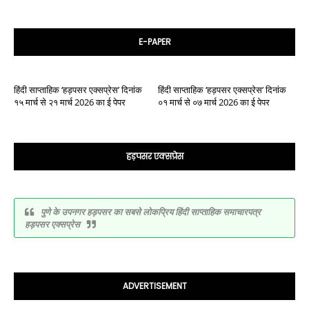
E-PAPER
हिंदी साप्ताहिक ‘हड़पसर एक्सप्रेस’ दिनांक
हिंदी साप्ताहिक ‘हड़पसर एक्सप्रेस’ दिनांक
१५ मार्च से २१ मार्च 2026 का ई पेपर
०१ मार्च से ०७ मार्च 2026 का ई पेपर
हड़पसर एक्सप्रेस
पुणे के उपनगर हड़पसर का सबसे लोकप्रिय हिंदी साप्ताहिक समाचारपत्र
हड़पसर एक्सप्रेस
ADVERTISEMENT