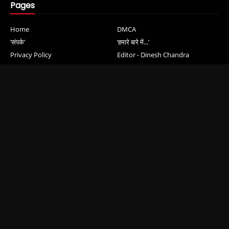
Pages
Home
DMCA
‘संपर्क’
‘हमारे बारे में...’
Privacy Policy
Editor - Dinesh Chandra