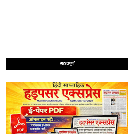
महत्वपूर्ण