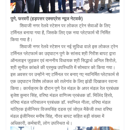
पुणे, फरवरी (हड़पसर एक्सप्रेस न्यूज नेटवर्क)
शिवाजी नगर रेलवे स्टेशन पर लोकल ट्रेन सेवाओं के लिए
टर्मिनल बनाया गया है, जिसके लिए एक नया प्लेटफार्म भी निर्मित
किया गया है।
शिवाजी नगर रेलवे स्टेशन पर नई सुविधा वाले इस लोकल ट्रेन
टर्मिनल प्लेटफार्म का उद्घाटन पुणे के सांसद श्री गिरीश बापट द्वारा
ऑनलाइन जुड़कर एवं माननीय विधायक श्री सिद्धार्थ अनिल शिरोले,
श्री सुनील कांबले की प्रमुख उपस्थिति में सोमवार को किया गया।
इस अवसर पर उन्होंने नए टर्मिनल पर बनाए गए नवनिर्मित प्लेटफार्म से
एक उद्घाटन विशेष लोकल को तलेगांव के लिए झंडी दिखाकर रवाना
किया। कार्यक्रम के दौरान पुणे रेल मंडल के अपर मंडल रेल प्रबंधक
बृजेश कुमार सिंह, वरिष्ठ मंडल वाणिज्य प्रबंधक डॉ. मिलिंद हिरवे,
वरिष्ठ मंडल परिचालन प्रबंधक डॉ. स्वप्निल नीला, वरिष्ठ मंडल
यांत्रिक इंजीनियर विजयसिंह दडस एवं जोएल मैकेंजी तथा वरिष्ठ
मंडल इंजीनियर मनीष सिंह, गौरव बापट सहित बड़ी संख्या में
अधिकारी, कर्मचारी, लोग उपस्थित थे।