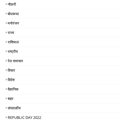
नौकरी
बोधकथा
मनोरंजन
राज्य
राशिफल
राष्ट्रीय
रेल समाचार
विचार
विदेश
वैज्ञानिक
शहर
संपादकीय
REPUBLIC DAY 2022