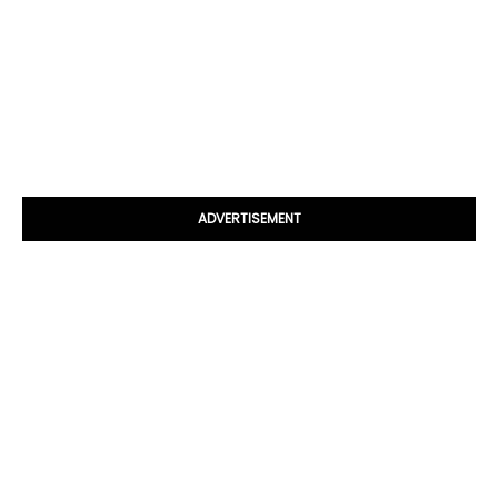
ADVERTISEMENT