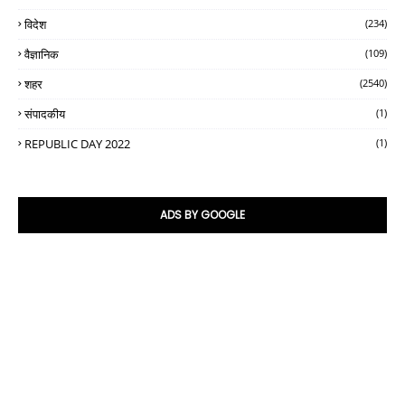
विदेश
(234)
वैज्ञानिक
(109)
शहर
(2540)
संपादकीय
(1)
REPUBLIC DAY 2022
(1)
ADS BY GOOGLE