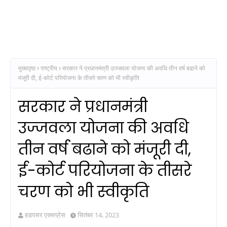
मुख्यपृष्ठ
राष्ट्रीय
सरकार ने प्रधानमंत्री उज्‍जवला योजना की अवधि तीन वर्ष बढाने को
मंजूरी दी, ई-कोर्ट परियोजना के तीसरे चरण को भी स्‍वीकृति
सरकार ने प्रधानमंत्री
उज्‍जवला योजना की अवधि
तीन वर्ष बढाने को मंजूरी दी,
ई-कोर्ट परियोजना के तीसरे
चरण को भी स्‍वीकृति
हडपसर एक्सप्रेस
सितंबर 14, 2023