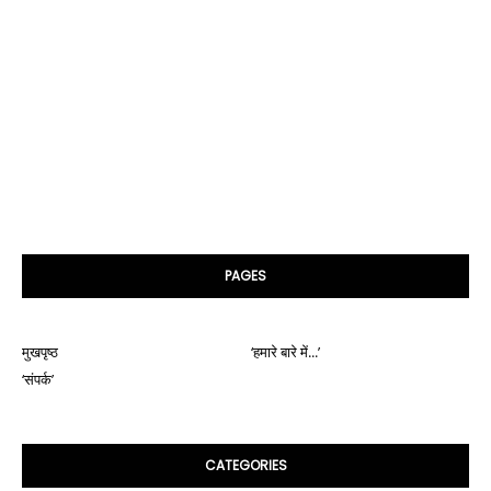
PAGES
मुखपृष्ठ
‘हमारे बारे में...’
‘संपर्क’
CATEGORIES