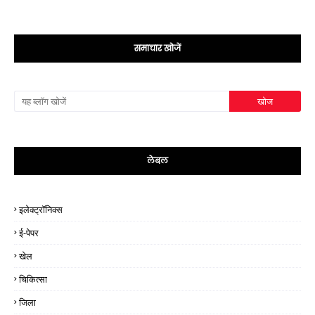
समाचार खोजें
लेबल
इलेक्ट्रॉनिक्स
ई-पेपर
खेल
चिकित्सा
जिला