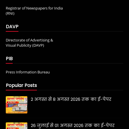
Registrar of Newspapers for India
(RNI)
DAVP
Directorate of Advertising &
Visual Publicity (DAVP)
PIB
Press Information Bureau
Popular Posts
2 अगस्त से 8 अगस्त 2026 तक का ई-पेपर
26 जुलाई से 01 अगस्त 2026 तक का ई-पेपर