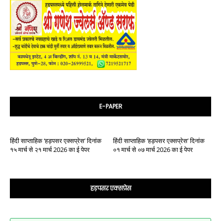
E-PAPER
हिंदी साप्ताहिक ‘हड़पसर एक्सप्रेस’ दिनांक
हिंदी साप्ताहिक ‘हड़पसर एक्सप्रेस’ दिनांक
१५ मार्च से २१ मार्च 2026 का ई पेपर
०१ मार्च से ०७ मार्च 2026 का ई पेपर
हड़पसर एक्सप्रेस