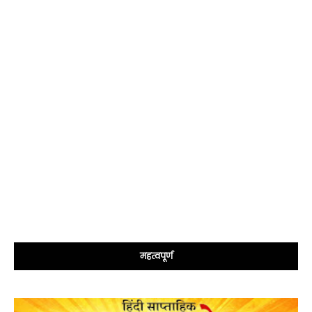
महत्वपूर्ण