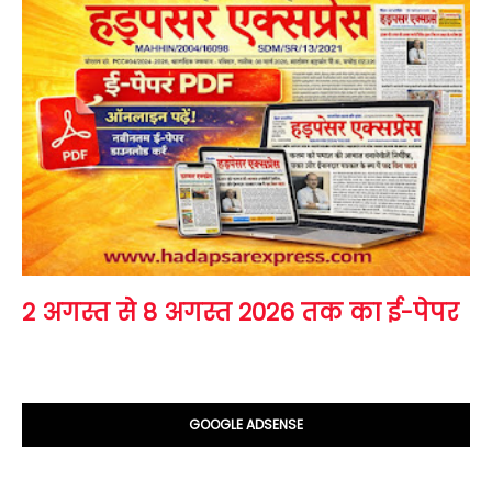
2 अगस्त से 8 अगस्त 2026 तक का ई-पेपर
GOOGLE ADSENSE