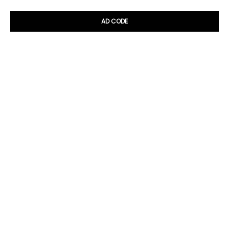
AD CODE