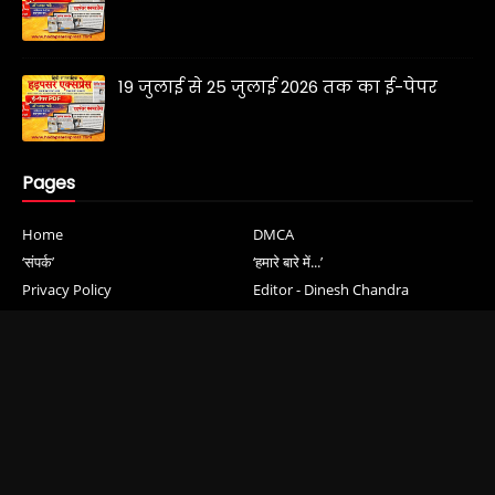
19 जुलाई से 25 जुलाई 2026 तक का ई-पेपर
Pages
Home
DMCA
‘संपर्क’
‘हमारे बारे में...’
Privacy Policy
Editor - Dinesh Chandra