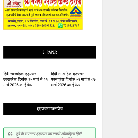
E-PAPER
हिंदी साप्ताहिक ‘हड़पसर
हिंदी साप्ताहिक ‘हड़पसर
एक्सप्रेस’ दिनांक १५ मार्च से २१
एक्सप्रेस’ दिनांक ०१ मार्च से ०७
मार्च 2026 का ई पेपर
मार्च 2026 का ई पेपर
हड़पसर एक्सप्रेस
पुणे के उपनगर हड़पसर का सबसे लोकप्रिय हिंदी