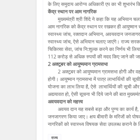
के लिए समुदाय आरोग्य अधिकारी एप का भी शुभारंभ 
केंद्र स्थान पर आम नागरिक
मुख्यमंत्री श्री शिंदे ने कहा कि यह अभियान चलात
आम नागरिक को केंद्र स्थान पर रखकर ही आयुष्मान स
स्वास्थ्य जांच, रक्तदान अभियान, अवयवदान जनजागरण 
स्वास्थ्य जांच, ऐसे अभियान चलाए जाएंगे। राज्य सरका
चिकित्सा सेवा, जांच नि:शुल्क करने का निर्णय भी लिय
112 करोड़ से अधिक रुपयों की मदद किए जाने की जान
2 अक्टूबर को आयुष्यमान ग्रामसभा
2 अक्टूबर को आयुष्यमान ग्रामसभा होगी और वह 
होगी। आयुष्मान ग्रामसभा में पात्र लाभार्थियों की स
योजना का लाभ लिया है, ऐसे लाभार्थियों की सूची और प
अद्ययावत हो, ऐसी सूचना भी दिये जाने की बात मुख्य
अवयवदान को महत्त्व
अवयव दान यह सबसे बड़ा और पुण्य का कार्य है, यह
जनजागरण किया जाए। क्षय बीमारी के मरिजों को पोषक 
नागरिकों को स्वास्थ्य विषयक सेवा उपलब्ध कराने के
राज्य