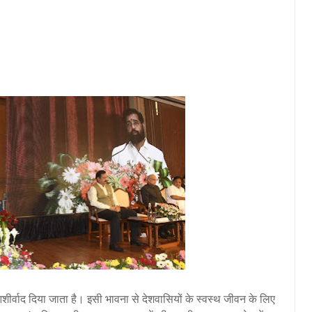
आशीर्वाद दिया जाता है। इसी भावना से देशवासियों के स्वस्थ जीवन के लिए