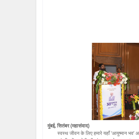
मुंबई, सितंबर (महासंवाद)
स्वस्थ जीवन के लिए हमारे यहाँ ‘आयुष्मान भव’ 