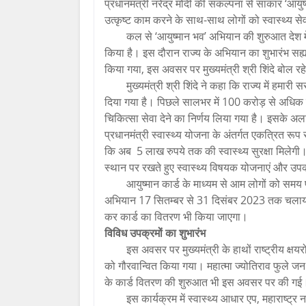
प्रधानमंत्री नरेंद्र मोदी की संकल्पना से साकार ‘आयु
उत्कृष्ट काम करने के साथ-साथ लोगों को स्वास्थ्य से
कल से ‘आयुष्मान भव’ अभियान की शुरुआत देश में ह
किया है। इस दौरान राज्य के अभियान का शुभारंभ सह्या
किया गया, इस अवसर पर मुख्यमंत्री श्री शिंदे बोल रहे
मुख्यमंत्री श्री शिंदे ने कहा कि राज्य में हमार
दिया गया है। पिछले सालभर में 100 करोड़ से अधिक रुप
चिकित्सा सेवा देने का निर्णय लिया गया है। इसके अला
प्रधानमंत्री स्वास्थ्य योजना के अंतर्गत एकत्रित रूप 
कि अब 5 लाख रुपये तक की स्वास्थ्य सुरक्षा मिलेगी। महा
स्थान पर रखते हुए स्वास्थ्य विषयक योजनाएं और उपक
आयुष्मान कार्ड के माध्यम से आम लोगों को सम
अभियान 17 सितम्बर से 31 दिसंबर 2023 तक चलाया ज
कर कार्ड का वितरण भी किया जाएगा।
विविध उपक्रमों का शुभारंभ
इस अवसर पर मुख्यमंत्री के हाथों राष्ट्रीय क्षय
को गौरवान्वित किया गया। महात्मा ज्योतिराव फुले जन 
के कार्ड वितरण की शुरुआत भी इस अवसर पर की गई। र
इस कार्यक्रम में स्वास्थ्य आधार एप, महाराष्ट्र न