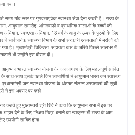
किया गया।
े समय गांव स्तर पर गुणवत्तापूर्वक स्वास्थ्य सेवा देना जरुरी है। राज्य के
भा, आयुष्मान समारोह, आंगनवाड़ी व प्राथमिक शालाओं के बच्चों की
अभियान, स्वच्छता अभियान, 18 वर्ष के आयु के ऊपर के पुरुषों के लिए
र ने सार्वजनिक स्वास्थ्य विभाग के सभी सरकारी अस्पतालों में मरीजों को
ा गया है। मुख्यमंत्री चिकित्सा सहायता कक्ष के जरिये पिछले सालभर में
कारी भी उन्होंने इस दौरान दी।
आयुष्मान भारत स्वास्थ्य योजना के जनजागरण के लिए महत्त्वपूर्ण साबित
ूची के साथ-साथ इसके पहले जिन लाभार्थियों ने आयुष्मान भारत जन स्वास्थ्य
्रधानमंत्री जन स्वास्थ्य योजना के अंतर्गत संलग्न अस्पतालों की सूची
मंत्री ने इस अवसर पर कही।
 कहते हुए मुख्यमंत्री श्री शिंदे ने कहा कि आयुष्मान सभा में इस पर
आहार देने के लिए ‘निक्षय मित्र’ बनाने का उपक्रम भी राज्य के आम
 लिए उपयोगी साबित होगा।