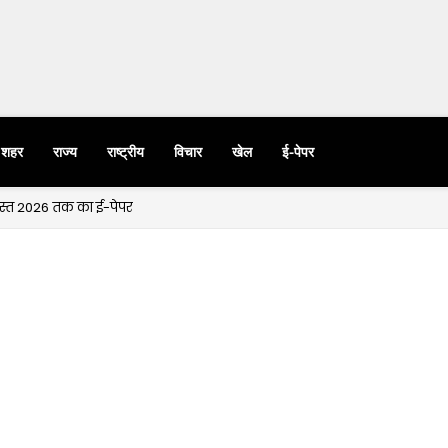
शहर
राज्य
राष्ट्रीय
विचार
खेल
ई-पेपर
गस्त 2026 तक का ई-पेपर