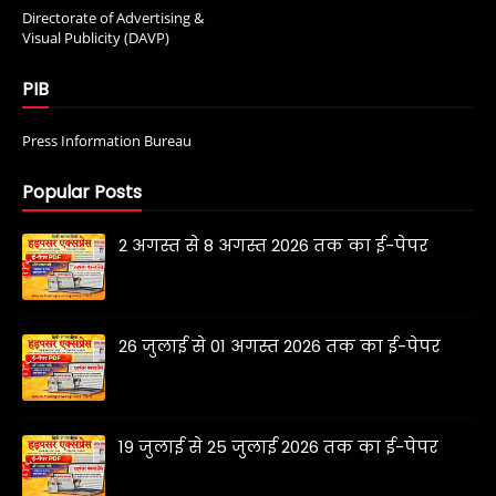
Directorate of Advertising &
Visual Publicity (DAVP)
PIB
Press Information Bureau
Popular Posts
2 अगस्त से 8 अगस्त 2026 तक का ई-पेपर
26 जुलाई से 01 अगस्त 2026 तक का ई-पेपर
19 जुलाई से 25 जुलाई 2026 तक का ई-पेपर