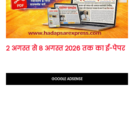
2 अगस्त से 8 अगस्त 2026 तक का ई-पेपर
GOOGLE ADSENSE