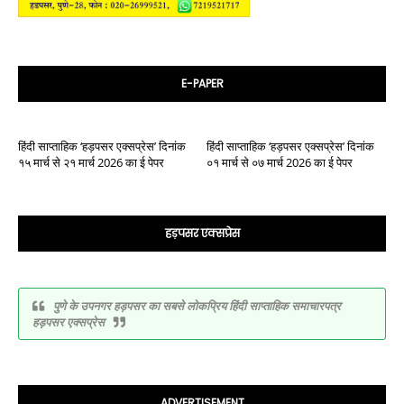
E-PAPER
हिंदी साप्ताहिक ‘हड़पसर एक्सप्रेस’ दिनांक
हिंदी साप्ताहिक ‘हड़पसर एक्सप्रेस’ दिनांक
१५ मार्च से २१ मार्च 2026 का ई पेपर
०१ मार्च से ०७ मार्च 2026 का ई पेपर
हड़पसर एक्सप्रेस
पुणे के उपनगर हड़पसर का सबसे लोकप्रिय हिंदी साप्ताहिक समाचारपत्र
हड़पसर एक्सप्रेस
ADVERTISEMENT