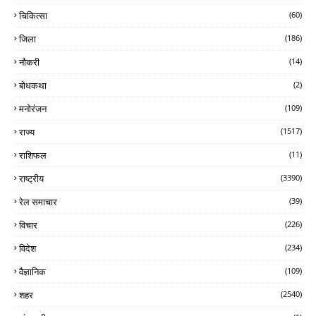
चिकित्सा
(60)
जिला
(186)
नौकरी
(14)
बोधकथा
(2)
मनोरंजन
(109)
राज्य
(1517)
राशिफल
(11)
राष्ट्रीय
(3390)
रेल समाचार
(39)
विचार
(226)
विदेश
(234)
वैज्ञानिक
(109)
शहर
(2540)