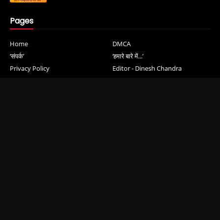
Pages
Home
DMCA
‘संपर्क’
‘हमारे बारे में...’
Privacy Policy
Editor - Dinesh Chandra