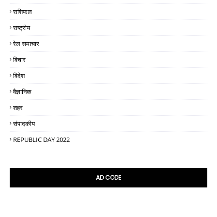
राशिफल
राष्ट्रीय
रेल समाचार
विचार
विदेश
वैज्ञानिक
शहर
संपादकीय
REPUBLIC DAY 2022
AD CODE