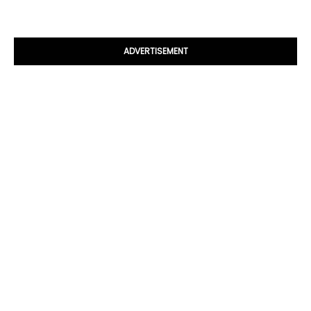
ADVERTISEMENT