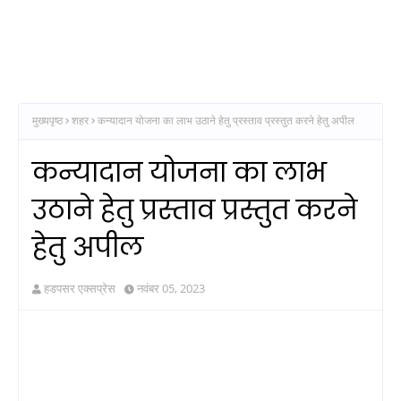
मुख्यपृष्ठ
शहर
कन्यादान योजना का लाभ उठाने हेतु प्रस्ताव प्रस्तुत करने हेतु अपील
कन्यादान योजना का लाभ
उठाने हेतु प्रस्ताव प्रस्तुत करने
हेतु अपील
हडपसर एक्सप्रेस
नवंबर 05, 2023