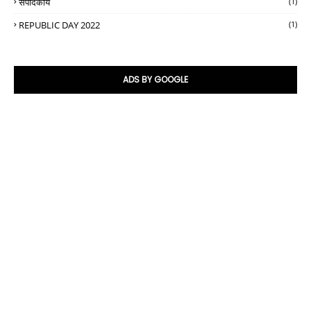
संपादकीय
(1)
REPUBLIC DAY 2022
(1)
ADS BY GOOGLE