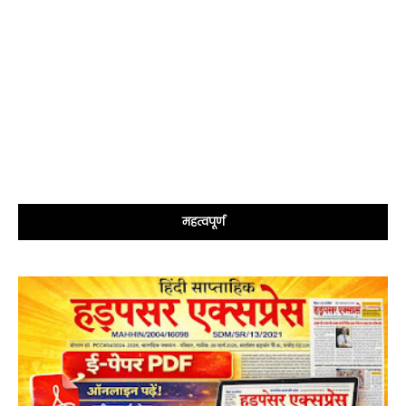
महत्वपूर्ण