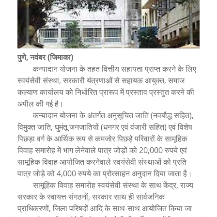
पुणे, नवंबर (जिमाका)
कन्यादान योजना के तहत वित्तीय सहायता प्राप्त करने के लिए
स्वयंसेवी संस्था, सरकारी यंत्रणाओं से सहायक आयुक्त, समाज
कल्याण कार्यालय को निर्धारित प्रारूप में प्रस्ताव प्रस्तुत करने की
अपील की गई है।
कन्यादान योजना के अंतर्गत अनुसूचित जाति (नवबौद्ध सहित),
विमुक्त जाति, घुमंतू जनजातियों (धनगर एवं वंजारी सहित) एवं विशेष
पिछड़ा वर्ग के आर्थिक रूप से कमजोर पिछड़े परिवारों के सामूहिक
विवाह समारोह में भाग लेनेवाले पात्र जोड़ों को 20,000 रुपये एवं
सामूहिक विवाह आयोजित करनेवाले स्वयंसेवी संस्थाओं को प्रति
पात्र जोड़े को 4,000 रुपये का प्रोत्साहन अनुदान दिया जाता है।
सामूहिक विवाह समारोह स्वयंसेवी संस्था के साथ केंद्र, राज्य
सरकार के स्वायत्त संगठनों, सरकार साथ ही सार्वजनिक
प्राधिकरणों, जिला परिषदों आदि के साथ-साथ आयोजित किया जा