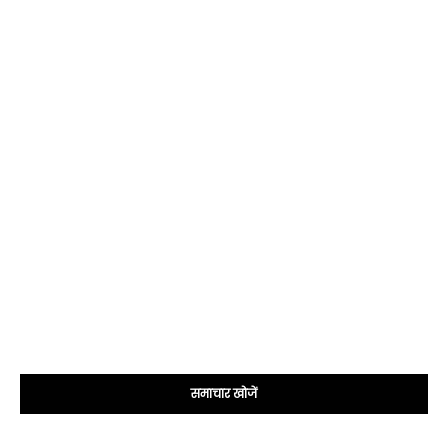
समाचार खोजें