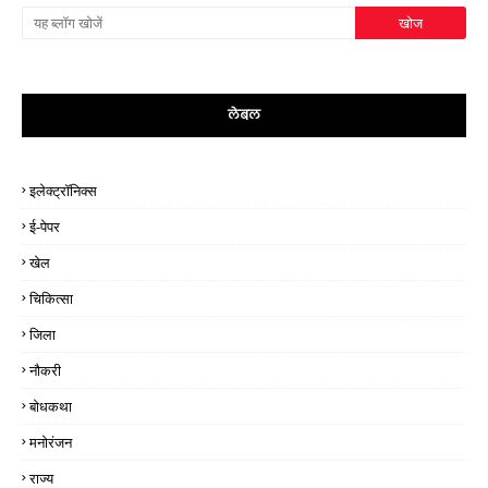
लेबल
इलेक्ट्रॉनिक्स
ई-पेपर
खेल
चिकित्सा
जिला
नौकरी
बोधकथा
मनोरंजन
राज्य