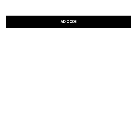
AD CODE