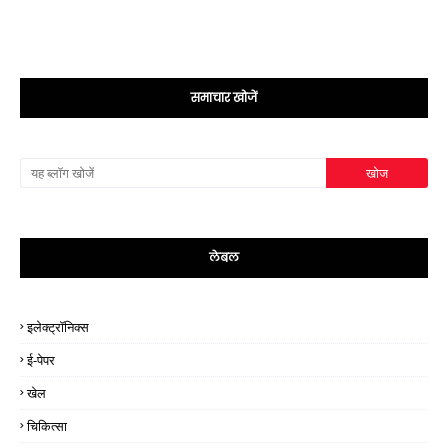
समाचार खोजें
लेबल
इलेक्ट्रॉनिक्स
ई-पेपर
खेल
चिकित्सा