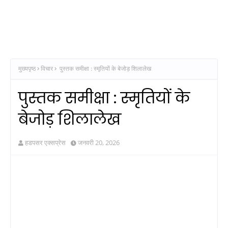
मुख्यपृष्ठ
विचार
पुस्तक समीक्षा : स्मृतियों के बेजोड़ शिलालेख
पुस्तक समीक्षा : स्मृतियों के
बेजोड़ शिलालेख
हडपसर एक्सप्रेस
जनवरी 20, 2026