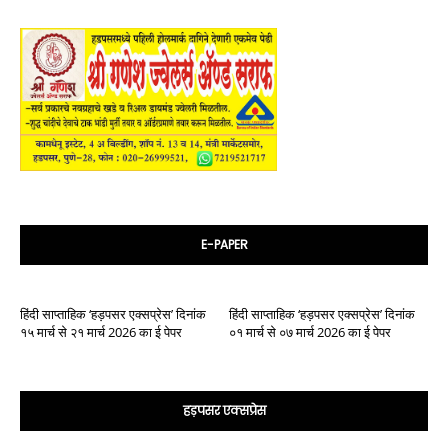
E-PAPER
हिंदी साप्ताहिक ‘हड़पसर एक्सप्रेस’ दिनांक
हिंदी साप्ताहिक ‘हड़पसर एक्सप्रेस’ दिनांक
१५ मार्च से २१ मार्च 2026 का ई पेपर
०१ मार्च से ०७ मार्च 2026 का ई पेपर
हड़पसर एक्सप्रेस