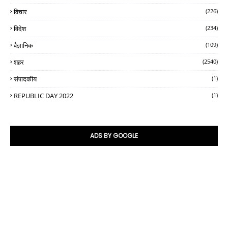
विचार
(226)
विदेश
(234)
वैज्ञानिक
(109)
शहर
(2540)
संपादकीय
(1)
REPUBLIC DAY 2022
(1)
ADS BY GOOGLE