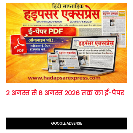
2 अगस्त से 8 अगस्त 2026 तक का ई-पेपर
GOOGLE ADSENSE