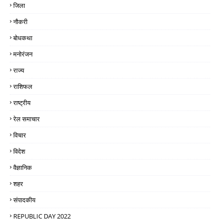
जिला
नौकरी
बोधकथा
मनोरंजन
राज्य
राशिफल
राष्ट्रीय
रेल समाचार
विचार
विदेश
वैज्ञानिक
शहर
संपादकीय
REPUBLIC DAY 2022