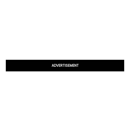
ADVERTISEMENT