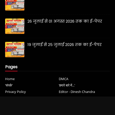
26 जुलाई से 01 अगस्त 2026 तक का ई-पेपर
19 जुलाई से 25 जुलाई 2026 तक का ई-पेपर
Pages
Home
DMCA
‘संपर्क’
‘हमारे बारे में...’
Privacy Policy
Editor - Dinesh Chandra