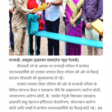
वानवडी, अक्टूबर (हड़पसर एक्सप्रेस न्यूज़ नेटवर्क)
दीपावली पर्व के अवसर पर वानवड़ी परिसर में कार्यरत
स्वास्थ्यकर्मियों को प्रशांत जगताप मित्र परिवार की ओर से मिठाई
बांटकर दीपावली की शुभकामनाएं दी गईं।
प्रशांत जगताप मित्र परिवार की ओर से वानवडी परिसर के
विविध स्वास्थ्य केंद्र व दवाखाना जैसे कि आझादनगर आरोग्य कोठी,
जगतापनगर आरोग्य कोठी, कै. नामदेव गेनुजी शिवरकर दवाखाना,
छत्रपति शाहू महाराज हॉस्पिटल केदारीनगर, सोपानबाग आरोग्य
कोठी आदि जगहों में कार्यरत स्वास्थ्यकर्मियों को मिठाई बांटी गई। इस