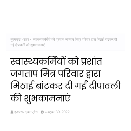
मुख्यपृष्ठ
शहर
स्वास्थ्यकर्मियों को प्रशांत जगताप मित्र परिवार द्वारा मिठाई बांटकर दी
गईं दीपावली की शुभकामनाएं
स्वास्थ्यकर्मियों को प्रशांत
जगताप मित्र परिवार द्वारा
मिठाई बांटकर दी गईं दीपावली
की शुभकामनाएं
हडपसर एक्सप्रेस
अक्टूबर 30, 2022