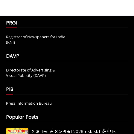
PRGI
Registrar of Newspapers for India
(RNI)
DAVP
Directorate of Advertising &
Visual Publicity (DAVP)
PIB
Press Information Bureau
Popular Posts
2 अगस्त से 8 अगस्त 2026 तक का ई-पेपर