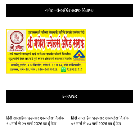
गणेश ज्वेलर्स एंड सराफ विज्ञापन
E-PAPER
हिंदी साप्ताहिक ‘हड़पसर एक्सप्रेस’ दिनांक
हिंदी साप्ताहिक ‘हड़पसर एक्सप्रेस’ दिनांक
१५ मार्च से २१ मार्च 2026 का ई पेपर
०१ मार्च से ०७ मार्च 2026 का ई पेपर