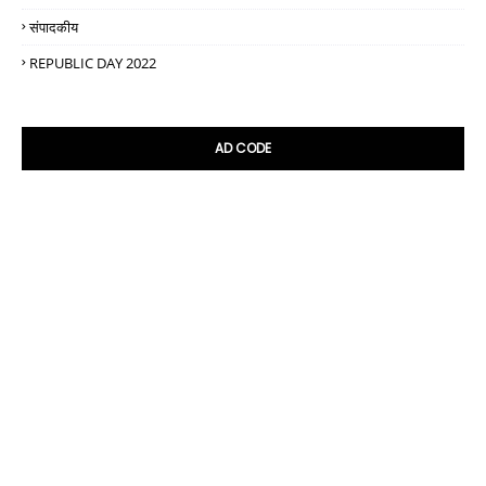
संपादकीय
REPUBLIC DAY 2022
AD CODE