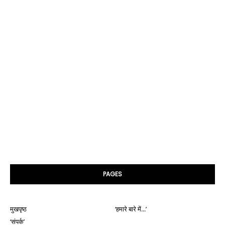
PAGES
मुखपृष्ठ
‘हमारे बारे में...’
‘संपर्क’