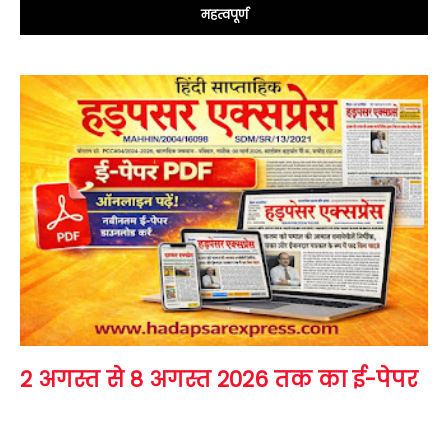
महत्वपूर्ण
2 अगस्त से 8 अगस्त 2026 तक का ई-पेपर