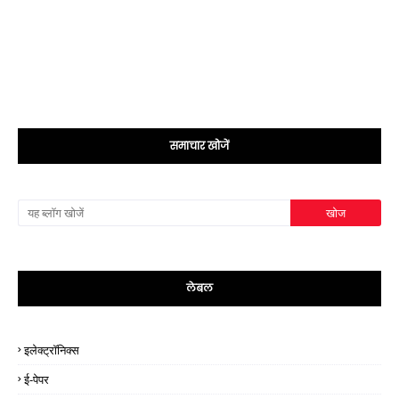
समाचार खोजें
लेबल
इलेक्ट्रॉनिक्स
ई-पेपर