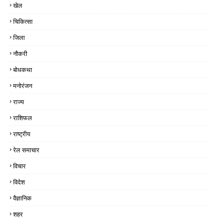
खेल
चिकित्सा
जिला
नौकरी
बोधकथा
मनोरंजन
राज्य
राशिफल
राष्ट्रीय
रेल समाचार
विचार
विदेश
वैज्ञानिक
शहर