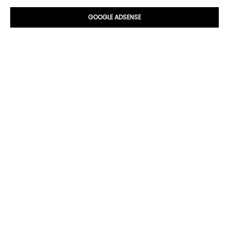
GOOGLE ADSENSE