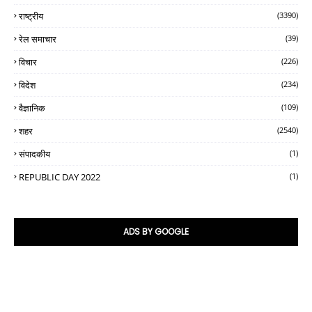
राष्ट्रीय
(3390)
रेल समाचार
(39)
विचार
(226)
विदेश
(234)
वैज्ञानिक
(109)
शहर
(2540)
संपादकीय
(1)
REPUBLIC DAY 2022
(1)
ADS BY GOOGLE