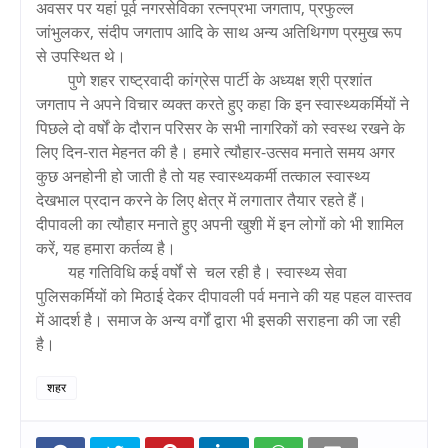
अवसर पर यहां पूर्व नगरसेविका रत्नप्रभा जगताप, प्रफुल्ल
जांभुलकर, संदीप जगताप आदि के साथ अन्य अतिथिगण प्रमुख रूप
से उपस्थित थे।
पुणे शहर राष्ट्रवादी कांग्रेस पार्टी के अध्यक्ष श्री प्रशांत
जगताप ने अपने विचार व्यक्त करते हुए कहा कि इन स्वास्थ्यकर्मियों ने
पिछले दो वर्षों के दौरान परिसर के सभी नागरिकों को स्वस्थ रखने के
लिए दिन-रात मेहनत की है। हमारे त्यौहार-उत्सव मनाते समय अगर
कुछ अनहोनी हो जाती है तो यह स्वास्थ्यकर्मी तत्काल स्वास्थ्य
देखभाल प्रदान करने के लिए क्षेत्र में लगातार तैयार रहते हैं।
दीपावली का त्यौहार मनाते हुए अपनी खुशी में इन लोगों को भी शामिल
करें, यह हमारा कर्तव्य है।
यह गतिविधि कई वर्षों से चल रही है। स्वास्थ्य सेवा
पुलिसकर्मियों को मिठाई देकर दीपावली पर्व मनाने की यह पहल वास्तव
में आदर्श है। समाज के अन्य वर्गों द्वारा भी इसकी सराहना की जा रही
है।
शहर