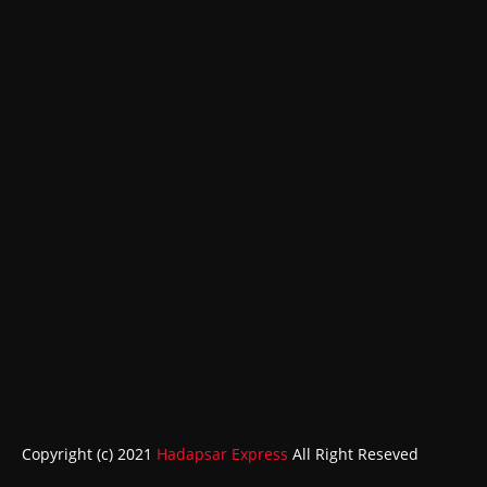
Copyright (c) 2021
Hadapsar Express
All Right Reseved