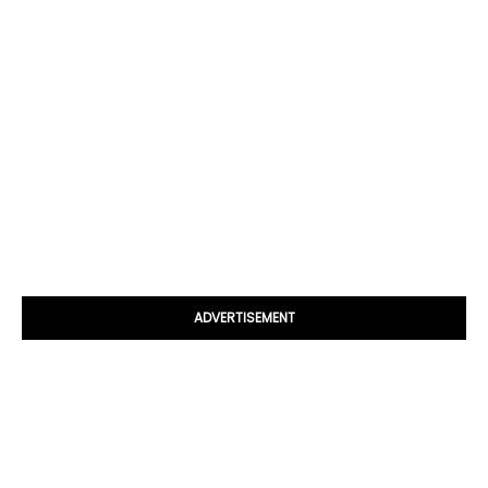
ADVERTISEMENT