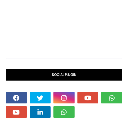
SOCIAL PLUGIN