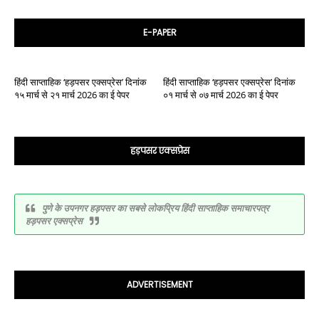
E-PAPER
हिंदी साप्ताहिक ‘हड़पसर एक्सप्रेस’ दिनांक
हिंदी साप्ताहिक ‘हड़पसर एक्सप्रेस’ दिनांक
१५ मार्च से २१ मार्च 2026 का ई पेपर
०१ मार्च से ०७ मार्च 2026 का ई पेपर
हड़पसर एक्सप्रेस
पुणे के उपनगर हड़पसर का सबसे लोकप्रिय हिंदी साप्ताहिक समाचारपत्र
हड़पसर एक्सप्रेस
ADVERTISEMENT