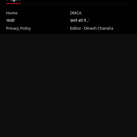
Home
DMCA
‘संपर्क’
‘हमारे बारे में...’
Privacy Policy
Editor - Dinesh Chandra