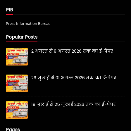
PIB
Press Information Bureau
Popular Posts
2 अगस्त से 8 अगस्त 2026 तक का ई-पेपर
26 जुलाई से 01 अगस्त 2026 तक का ई-पेपर
19 जुलाई से 25 जुलाई 2026 तक का ई-पेपर
Pages