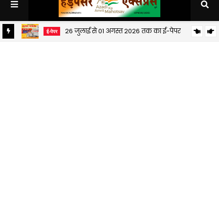
26 जुलाई से 01 अगस्त 2026 तक का ई-पेपर
ई-पेपर
19 जुलाई से 25 जुलाई 2026 तक का ई-पेपर
ई-पेपर