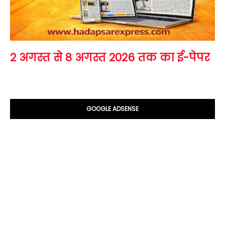
2 अगस्त से 8 अगस्त 2026 तक का ई-पेपर
GOOGLE ADSENSE