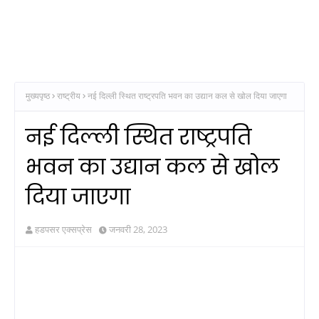
मुख्यपृष्ठ
राष्ट्रीय
नई दिल्‍ली स्थित राष्‍ट्रपति भवन का उद्यान कल से खोल दिया जाएगा
नई दिल्‍ली स्थित राष्‍ट्रपति
भवन का उद्यान कल से खोल
दिया जाएगा
हडपसर एक्सप्रेस
जनवरी 28, 2023