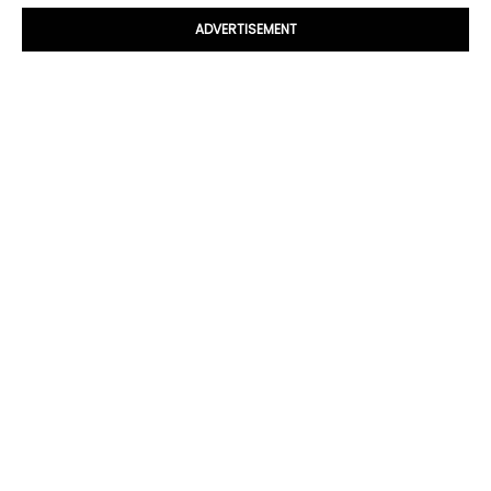
ADVERTISEMENT