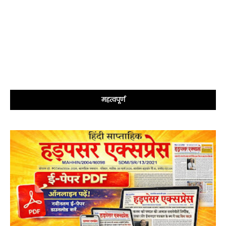
महत्वपूर्ण