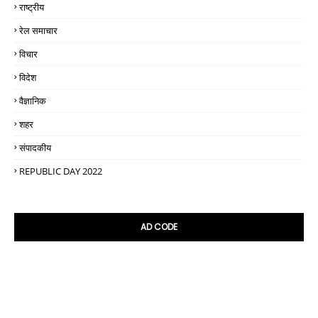
राष्ट्रीय
रेल समाचार
विचार
विदेश
वैज्ञानिक
शहर
संपादकीय
REPUBLIC DAY 2022
AD CODE