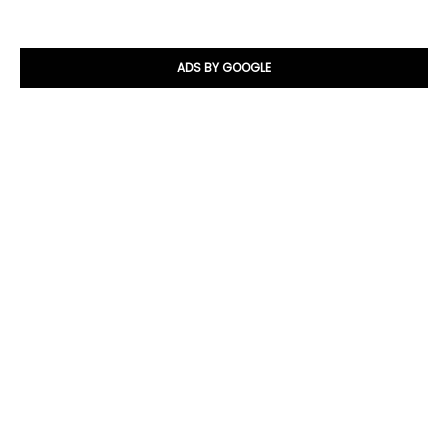
ADS BY GOOGLE