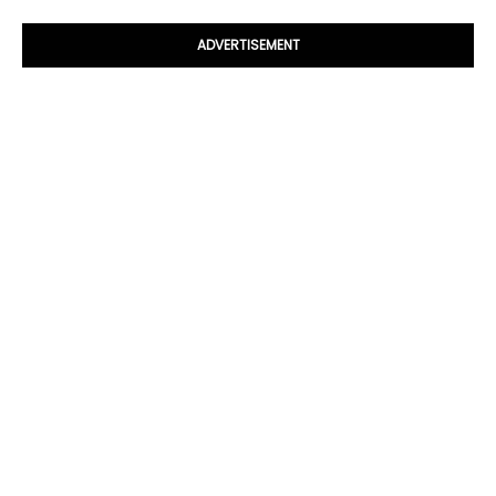
ADVERTISEMENT