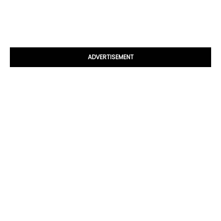
ADVERTISEMENT