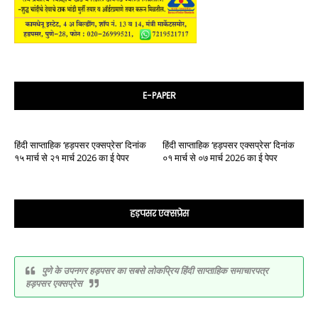
E-PAPER
हिंदी साप्ताहिक ‘हड़पसर एक्सप्रेस’ दिनांक
हिंदी साप्ताहिक ‘हड़पसर एक्सप्रेस’ दिनांक
१५ मार्च से २१ मार्च 2026 का ई पेपर
०१ मार्च से ०७ मार्च 2026 का ई पेपर
हड़पसर एक्सप्रेस
पुणे के उपनगर हड़पसर का सबसे लोकप्रिय हिंदी साप्ताहिक समाचारपत्र
हड़पसर एक्सप्रेस