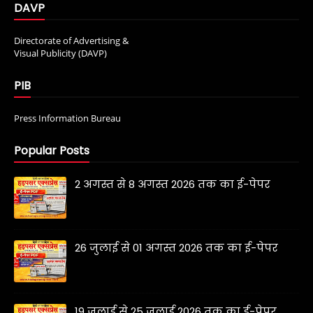
DAVP
Directorate of Advertising &
Visual Publicity (DAVP)
PIB
Press Information Bureau
Popular Posts
2 अगस्त से 8 अगस्त 2026 तक का ई-पेपर
26 जुलाई से 01 अगस्त 2026 तक का ई-पेपर
19 जुलाई से 25 जुलाई 2026 तक का ई-पेपर