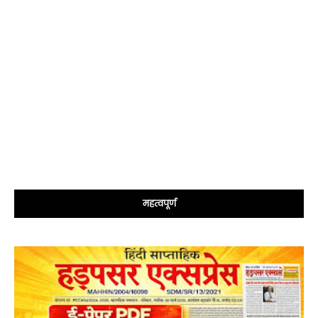
महत्वपूर्ण