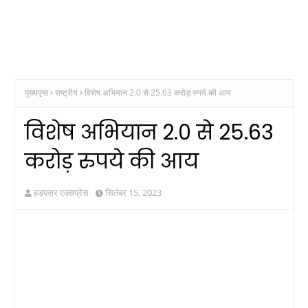
मुख्यपृष्ठ
राष्ट्रीय
विशेष अभियान 2.0 से 25.63 करोड़ रुपये की आय
विशेष अभियान 2.0 से 25.63
करोड़ रुपये की आय
हडपसर एक्सप्रेस
सितंबर 15, 2023