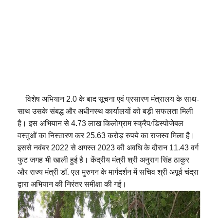
विशेष अभियान
2.0
के बाद सूचना एवं प्रसारण मंत्रालय के साथ-
साथ उसके संबद्ध और अधीनस्थ कार्यालयों को बड़ी सफलता मिली
है। इस अभियान से
4.73
लाख किलोग्राम स्क्रैप/डिस्पोजेबल
वस्तुओं का निस्तारण कर
25.63
करोड़ रुपये का राजस्व मिला है।
इससे नवंबर
2022
से अगस्त
2023
की अवधि के दौरान
11.43
वर्ग
फुट जगह भी खाली हुई है। केंद्रीय मंत्री श्री अनुराग सिंह ठाकुर
और राज्य मंत्री डॉ. एल मुरुगन के मार्गदर्शन में सचिव श्री अपूर्व चंद्रा
द्वारा अभियान की निरंतर समीक्षा की गई।