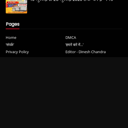
Pages
Home
DMCA
‘संपर्क’
‘हमारे बारे में...’
Privacy Policy
Editor - Dinesh Chandra