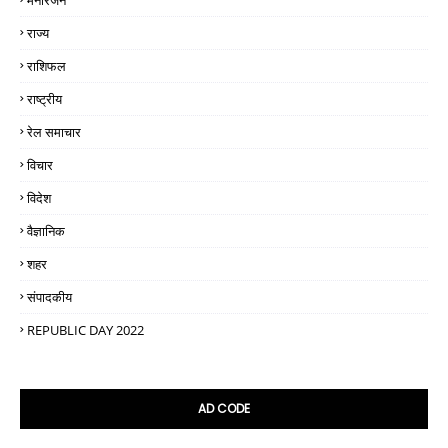
मनोरंजन
राज्य
राशिफल
राष्ट्रीय
रेल समाचार
विचार
विदेश
वैज्ञानिक
शहर
संपादकीय
REPUBLIC DAY 2022
AD CODE