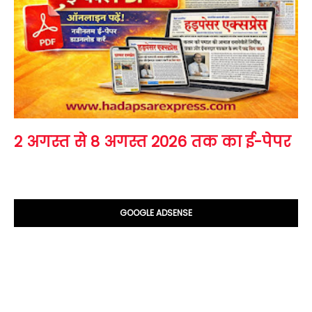
2 अगस्त से 8 अगस्त 2026 तक का ई-पेपर
GOOGLE ADSENSE