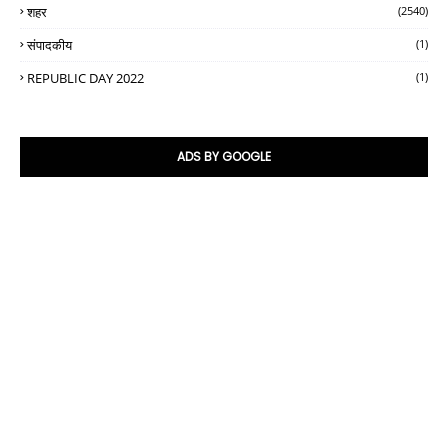
शहर
(2540)
संपादकीय
(1)
REPUBLIC DAY 2022
(1)
ADS BY GOOGLE