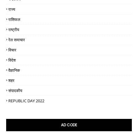
राज्य
राशिफल
राष्ट्रीय
रेल समाचार
विचार
विदेश
वैज्ञानिक
शहर
संपादकीय
REPUBLIC DAY 2022
AD CODE