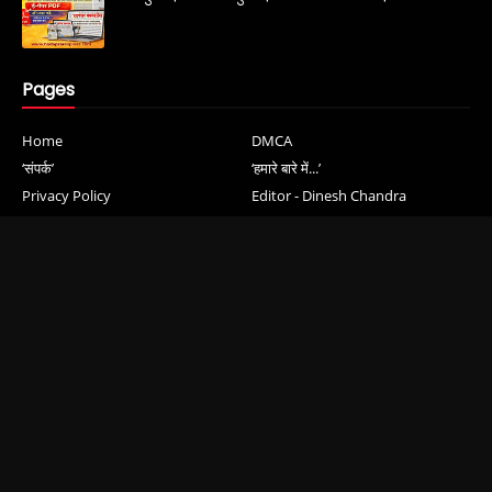
Pages
Home
DMCA
‘संपर्क’
‘हमारे बारे में...’
Privacy Policy
Editor - Dinesh Chandra