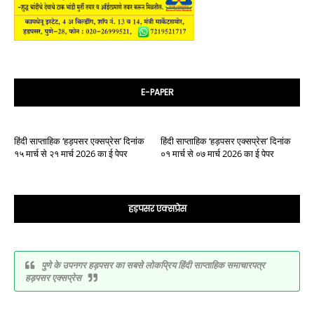
E-PAPER
हिंदी साप्ताहिक ‘हड़पसर एक्सप्रेस’ दिनांक
हिंदी साप्ताहिक ‘हड़पसर एक्सप्रेस’ दिनांक
१५ मार्च से २१ मार्च 2026 का ई पेपर
०१ मार्च से ०७ मार्च 2026 का ई पेपर
हड़पसर एक्सप्रेस
पुणे के उपनगर हड़पसर का सबसे लोकप्रिय हिंदी साप्ताहिक समाचारपत्र
हड़पसर एक्सप्रेस