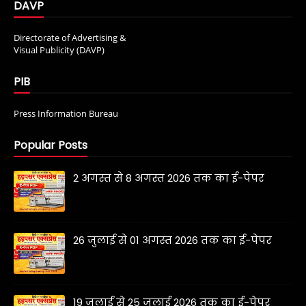
DAVP
Directorate of Advertising &
Visual Publicity (DAVP)
PIB
Press Information Bureau
Popular Posts
2 अगस्त से 8 अगस्त 2026 तक का ई-पेपर
26 जुलाई से 01 अगस्त 2026 तक का ई-पेपर
19 जुलाई से 25 जुलाई 2026 तक का ई-पेपर