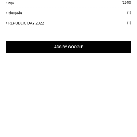
शहर
(2540)
संपादकीय
(1)
REPUBLIC DAY 2022
(1)
ADS BY GOOGLE