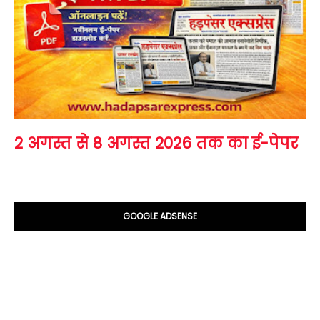
2 अगस्त से 8 अगस्त 2026 तक का ई-पेपर
GOOGLE ADSENSE