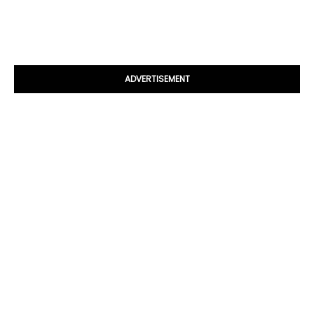
ADVERTISEMENT