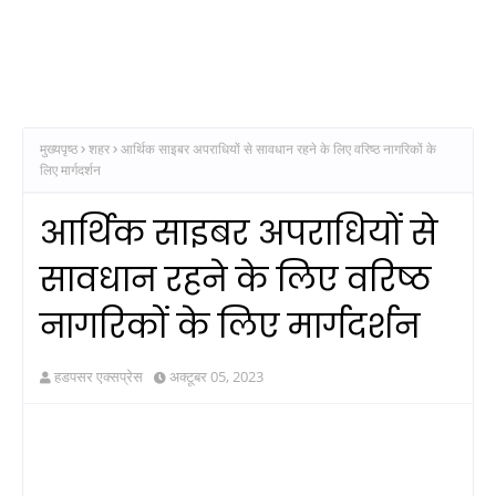
मुख्यपृष्ठ
शहर
आर्थिक साइबर अपराधियों से सावधान रहने के लिए वरिष्ठ नागरिकों के
लिए मार्गदर्शन
आर्थिक साइबर अपराधियों से
सावधान रहने के लिए वरिष्ठ
नागरिकों के लिए मार्गदर्शन
हडपसर एक्सप्रेस
अक्टूबर 05, 2023