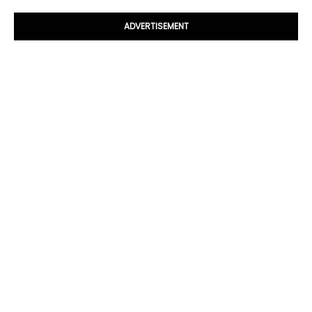
ADVERTISEMENT