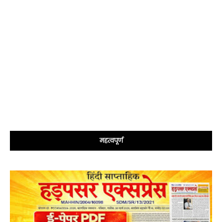
महत्वपूर्ण