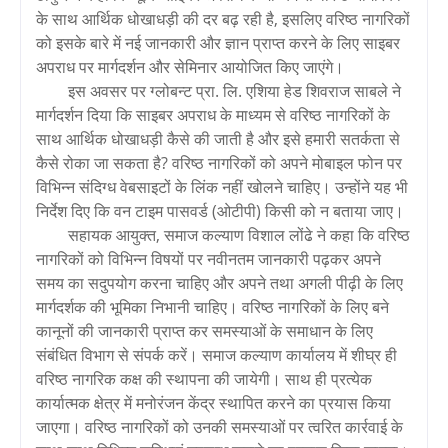
के साथ आर्थिक धोखाधड़ी की दर बढ़ रही है, इसलिए वरिष्ठ नागरिकों
को इसके बारे में नई जानकारी और ज्ञान प्राप्त करने के लिए साइबर
अपराध पर मार्गदर्शन और सेमिनार आयोजित किए जाएंगे।
इस अवसर पर ग्लोबन्ट प्रा. लि. एशिया हेड शिवराज साबले ने
मार्गदर्शन दिया कि साइबर अपराध के माध्यम से वरिष्ठ नागरिकों के
साथ आर्थिक धोखाधड़ी कैसे की जाती है और इसे हमारी सतर्कता से
कैसे रोका जा सकता है? वरिष्ठ नागरिकों को अपने मोबाइल फोन पर
विभिन्न संदिग्ध वेबसाइटों के लिंक नहीं खोलने चाहिए। उन्होंने यह भी
निर्देश दिए कि वन टाइम पासवर्ड (ओटीपी) किसी को न बताया जाए।
सहायक आयुक्त, समाज कल्याण विशाल लोंढे ने कहा कि वरिष्ठ
नागरिकों को विभिन्न विषयों पर नवीनतम जानकारी पढ़कर अपने
समय का सदुपयोग करना चाहिए और अपने तथा अगली पीढ़ी के लिए
मार्गदर्शक की भूमिका निभानी चाहिए। वरिष्ठ नागरिकों के लिए बने
कानूनों की जानकारी प्राप्त कर समस्याओं के समाधान के लिए
संबंधित विभाग से संपर्क करें। समाज कल्याण कार्यालय में शीघ्र ही
वरिष्ठ नागरिक कक्ष की स्थापना की जायेगी। साथ ही प्रत्येक
कार्यात्मक क्षेत्र में मनोरंजन केंद्र स्थापित करने का प्रयास किया
जाएगा। वरिष्ठ नागरिकों को उनकी समस्याओं पर त्वरित कार्रवाई के