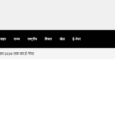
शहर
राज्य
राष्ट्रीय
विचार
खेल
ई-पेपर
गस्त 2026 तक का ई-पेपर