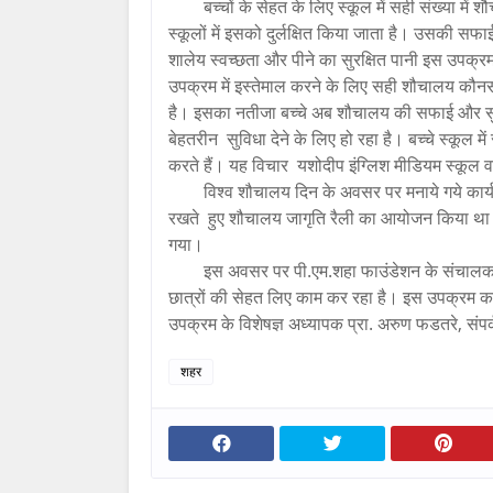
बच्चों के सेहत के लिए स्कूल में सही संख्या में
स्कूलों में इसको दुर्लक्षित किया जाता है। उसकी स
शालेय स्वच्छता और पीने का सुरक्षित पानी इस उपक्र
उपक्रम में इस्तेमाल करने के लिए सही शौचालय कौनसा 
है। इसका नतीजा बच्चे अब शौचालय की सफाई और सुवि
बेहतरीन सुविधा देने के लिए हो रहा है। बच्चे स्कूल 
करते हैं। यह विचार यशोदीप इंग्लिश मीडियम स्कूल व
विश्व शौचालय दिन के अवसर पर मनाये गये कार्य
रखते हुए शौचालय जागृति रैली का आयोजन किया था औ
गया।
इस अवसर पर पी.एम.शहा फाउंडेशन के संचालक अ‍
छात्रों की सेहत लिए काम कर रहा है। इस उपक्रम क
उपक्रम के विशेषज्ञ अध्यापक प्रा. अरुण फडतरे, संपर्
शहर