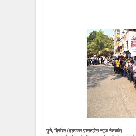
पुणे, दिसंबर (हड़पसर एक्सप्रेस न्यूज नेटवर्क)