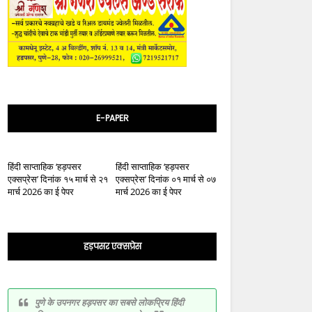
E-PAPER
हिंदी साप्ताहिक ‘हड़पसर
हिंदी साप्ताहिक ‘हड़पसर
एक्सप्रेस’ दिनांक १५ मार्च से २१
एक्सप्रेस’ दिनांक ०१ मार्च से ०७
मार्च 2026 का ई पेपर
मार्च 2026 का ई पेपर
हड़पसर एक्सप्रेस
पुणे के उपनगर हड़पसर का सबसे लोकप्रिय हिंदी