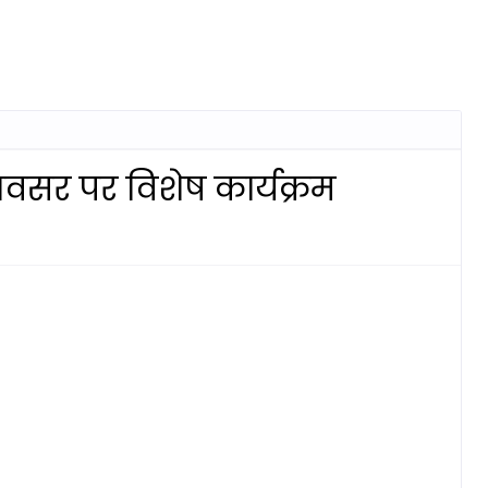
वसर पर विशेष कार्यक्रम